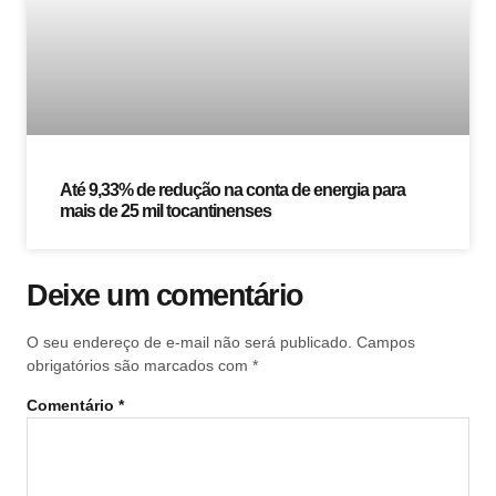
Até 9,33% de redução na conta de energia para
mais de 25 mil tocantinenses
Deixe um comentário
O seu endereço de e-mail não será publicado.
Campos
obrigatórios são marcados com
*
Comentário
*