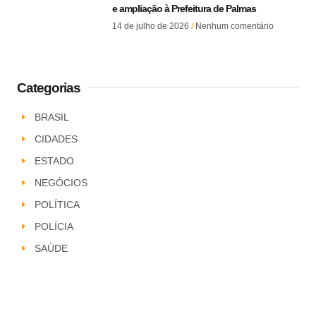
e ampliação à Prefeitura de Palmas
14 de julho de 2026
Nenhum comentário
Categorias
BRASIL
CIDADES
ESTADO
NEGÓCIOS
POLÍTICA
POLÍCIA
SAÚDE