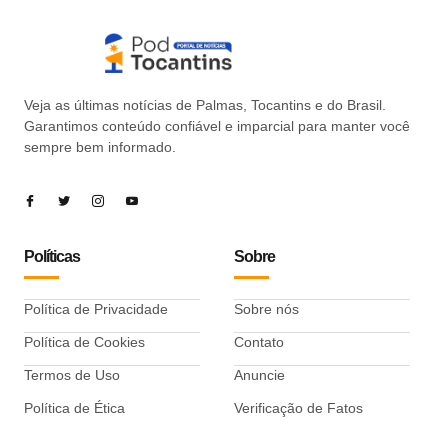
Veja as últimas notícias de Palmas, Tocantins e do Brasil.
Garantimos conteúdo confiável e imparcial para manter você
sempre bem informado.
Políticas
Sobre
Política de Privacidade
Sobre nós
Política de Cookies
Contato
Termos de Uso
Anuncie
Política de Ética
Verificação de Fatos