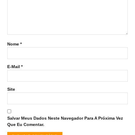
Nome
*
E-Mail
*
Site
Salvar Meus Dados Neste Navegador Para A Próxima Vez
Que Eu Comentar.