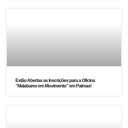
Estão Abertas as Inscrições para a Oficina
“Malabares em Movimento” em Palmas!