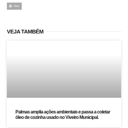
Print
VEJA TAMBÉM
Palmas amplia ações ambientais e passa a coletar
óleo de cozinha usado no Viveiro Municipal.