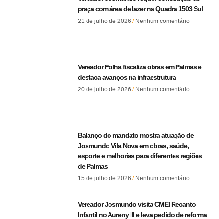
praça com área de lazer na Quadra 1503 Sul
21 de julho de 2026
Nenhum comentário
Vereador Folha fiscaliza obras em Palmas e
destaca avanços na infraestrutura
20 de julho de 2026
Nenhum comentário
Balanço do mandato mostra atuação de
Josmundo Vila Nova em obras, saúde,
esporte e melhorias para diferentes regiões
de Palmas
15 de julho de 2026
Nenhum comentário
Vereador Josmundo visita CMEI Recanto
Infantil no Aureny III e leva pedido de reforma