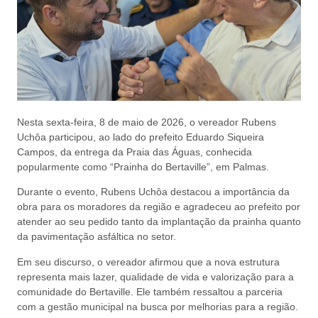
Nesta sexta-feira, 8 de maio de 2026, o vereador
Rubens
Uchôa
participou, ao lado do prefeito
Eduardo Siqueira
Campos
, da entrega da Praia das Águas, conhecida
popularmente como “Prainha do Bertaville”, em Palmas.
Durante o evento, Rubens Uchôa destacou a importância da
obra para os moradores da região e agradeceu ao prefeito por
atender ao seu pedido tanto da implantação da prainha quanto
da pavimentação asfáltica no setor.
Em seu discurso, o vereador afirmou que a nova estrutura
representa mais lazer, qualidade de vida e valorização para a
comunidade do Bertaville. Ele também ressaltou a parceria
com a gestão municipal na busca por melhorias para a região.