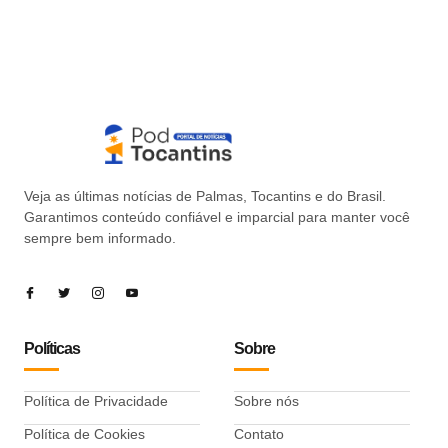
Veja as últimas notícias de Palmas, Tocantins e do Brasil.
Garantimos conteúdo confiável e imparcial para manter você
sempre bem informado.
Políticas
Sobre
Política de Privacidade
Sobre nós
Política de Cookies
Contato