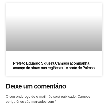
Prefeito Eduardo Siqueira Campos acompanha
avanço de obras nas regiões sul e norte de Palmas
Deixe um comentário
O seu endereço de e-mail não será publicado.
Campos
obrigatórios são marcados com
*