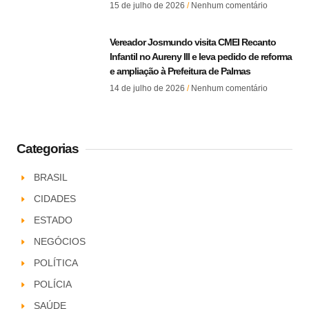
15 de julho de 2026
Nenhum comentário
Vereador Josmundo visita CMEI Recanto
Infantil no Aureny III e leva pedido de reforma
e ampliação à Prefeitura de Palmas
14 de julho de 2026
Nenhum comentário
Categorias
BRASIL
CIDADES
ESTADO
NEGÓCIOS
POLÍTICA
POLÍCIA
SAÚDE