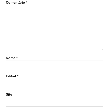
Comentário
*
Nome
*
E-Mail
*
Site