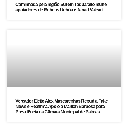
Caminhada pela região Sul em Taquaralto reúne
apoiadores de Rubens Uchôa e Janad Valcari
Vereador Eleito Alex Mascarenhas Repudia Fake
News e Reafirma Apoio a Marilon Barbosa para
Presidência da Câmara Municipal de Palmas