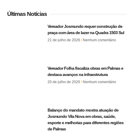
Últimas Notícias
Vereador Josmundo requer construção de
praça com área de lazer na Quadra 1503 Sul
21 de julho de 2026
Nenhum comentário
Vereador Folha fiscaliza obras em Palmas e
destaca avanços na infraestrutura
20 de julho de 2026
Nenhum comentário
Balanço do mandato mostra atuação de
Josmundo Vila Nova em obras, saúde,
esporte e melhorias para diferentes regiões
de Palmas