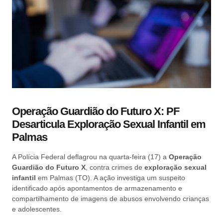
Operação Guardião do Futuro X: PF
Desarticula Exploração Sexual Infantil em
Palmas
A Polícia Federal deflagrou na quarta-feira (17) a
Operação
Guardião do Futuro X
, contra crimes de
exploração sexual
infantil
em Palmas (TO). A ação investiga um suspeito
identificado após apontamentos de armazenamento e
compartilhamento de imagens de abusos envolvendo crianças
e adolescentes.