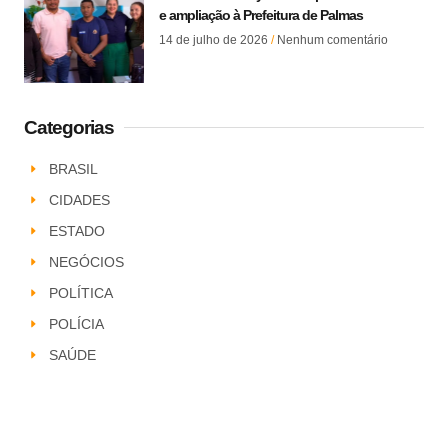
e ampliação à Prefeitura de Palmas
14 de julho de 2026
Nenhum comentário
Categorias
BRASIL
CIDADES
ESTADO
NEGÓCIOS
POLÍTICA
POLÍCIA
SAÚDE