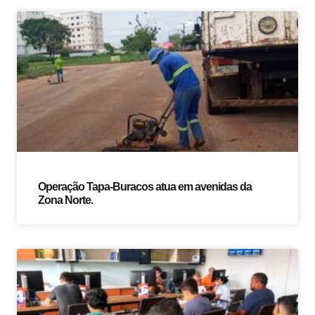
Operação Tapa-Buracos atua em avenidas da
Zona Norte.