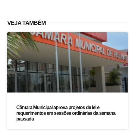
VEJA TAMBÉM
Câmara Municipal aprova projetos de lei e
requerimentos em sessões ordinárias da semana
passada