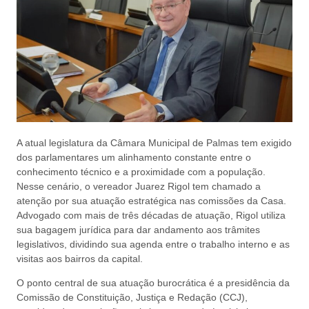
A atual legislatura da Câmara Municipal de Palmas tem exigido
dos parlamentares um alinhamento constante entre o
conhecimento técnico e a proximidade com a população.
Nesse cenário, o vereador Juarez Rigol tem chamado a
atenção por sua atuação estratégica nas comissões da Casa.
Advogado com mais de três décadas de atuação, Rigol utiliza
sua bagagem jurídica para dar andamento aos trâmites
legislativos, dividindo sua agenda entre o trabalho interno e as
visitas aos bairros da capital.
O ponto central de sua atuação burocrática é a presidência da
Comissão de Constituição, Justiça e Redação (CCJ),