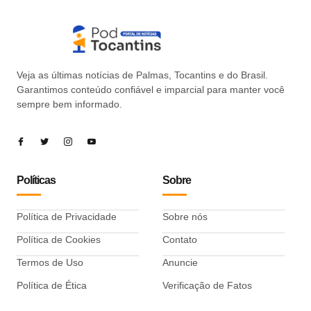
Veja as últimas notícias de Palmas, Tocantins e do Brasil.
Garantimos conteúdo confiável e imparcial para manter você
sempre bem informado.
Políticas
Sobre
Política de Privacidade
Sobre nós
Política de Cookies
Contato
Termos de Uso
Anuncie
Política de Ética
Verificação de Fatos