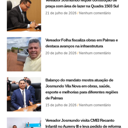
praça com área de lazer na Quadra 1503 Sul
21 de julho de 2026
Nenhum comentário
Vereador Folha fiscaliza obras em Palmas e
destaca avanços na infraestrutura
20 de julho de 2026
Nenhum comentário
Balanço do mandato mostra atuação de
Josmundo Vila Nova em obras, saúde,
esporte e melhorias para diferentes regiões
de Palmas
15 de julho de 2026
Nenhum comentário
Vereador Josmundo visita CMEI Recanto
Infantil no Aureny III e leva pedido de reforma