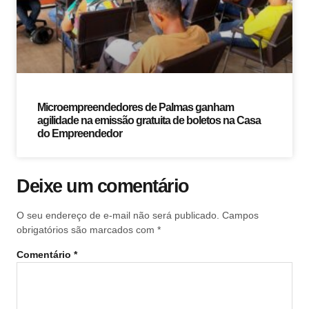
Microempreendedores de Palmas ganham
agilidade na emissão gratuita de boletos na Casa
do Empreendedor
Deixe um comentário
O seu endereço de e-mail não será publicado.
Campos
obrigatórios são marcados com
*
Comentário
*