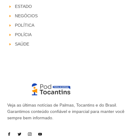
ESTADO
NEGÓCIOS
POLÍTICA
POLÍCIA
SAÚDE
Veja as últimas notícias de Palmas, Tocantins e do Brasil.
Garantimos conteúdo confiável e imparcial para manter você
sempre bem informado.