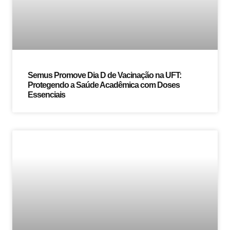
Semus Promove Dia D de Vacinação na UFT:
Protegendo a Saúde Acadêmica com Doses
Essenciais