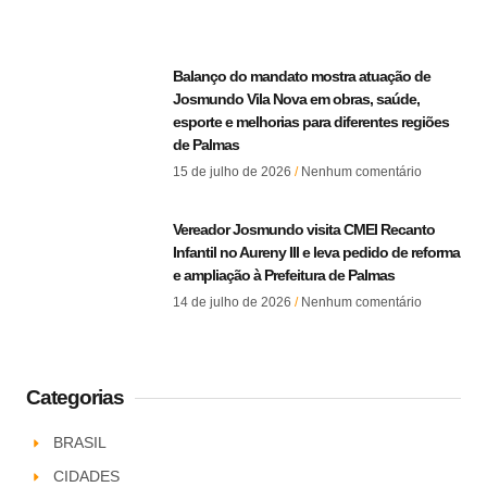
Balanço do mandato mostra atuação de
Josmundo Vila Nova em obras, saúde,
esporte e melhorias para diferentes regiões
de Palmas
15 de julho de 2026
Nenhum comentário
Vereador Josmundo visita CMEI Recanto
Infantil no Aureny III e leva pedido de reforma
e ampliação à Prefeitura de Palmas
14 de julho de 2026
Nenhum comentário
Categorias
BRASIL
CIDADES