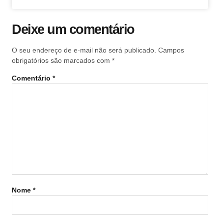
Deixe um comentário
O seu endereço de e-mail não será publicado.
Campos
obrigatórios são marcados com
*
Comentário
*
Nome
*