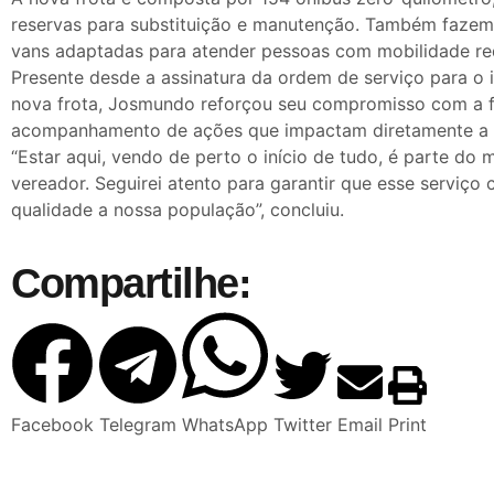
reservas para substituição e manutenção. Também fazem
vans adaptadas para atender pessoas com mobilidade re
Presente desde a assinatura da ordem de serviço para o 
nova frota, Josmundo reforçou seu compromisso com a f
acompanhamento de ações que impactam diretamente a 
“Estar aqui, vendo de perto o início de tudo, é parte do
vereador. Seguirei atento para garantir que esse serviç
qualidade a nossa população”, concluiu.
Compartilhe:
Facebook
Telegram
WhatsApp
Twitter
Email
Print