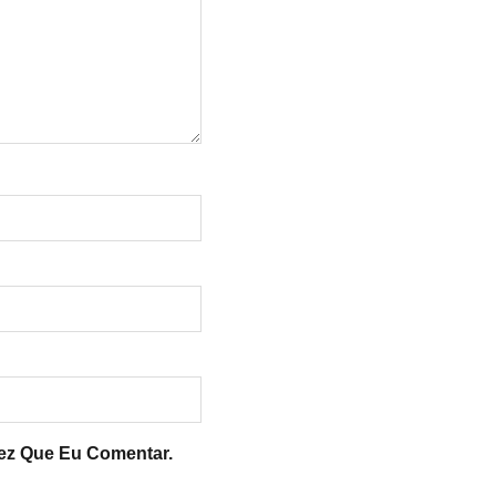
ez Que Eu Comentar.