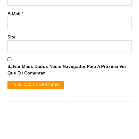
E-Mail
*
Site
Salvar Meus Dados Neste Navegador Para A Próxima Vez
Que Eu Comentar.