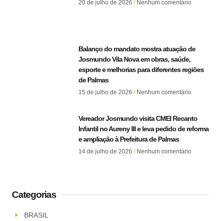
20 de julho de 2026
Nenhum comentário
Balanço do mandato mostra atuação de
Josmundo Vila Nova em obras, saúde,
esporte e melhorias para diferentes regiões
de Palmas
15 de julho de 2026
Nenhum comentário
Vereador Josmundo visita CMEI Recanto
Infantil no Aureny III e leva pedido de reforma
e ampliação à Prefeitura de Palmas
14 de julho de 2026
Nenhum comentário
Categorias
BRASIL