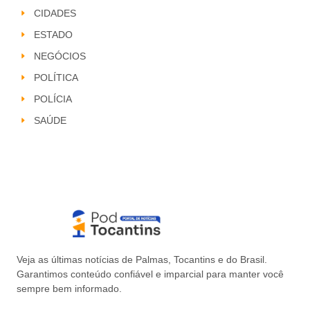
CIDADES
ESTADO
NEGÓCIOS
POLÍTICA
POLÍCIA
SAÚDE
Veja as últimas notícias de Palmas, Tocantins e do Brasil.
Garantimos conteúdo confiável e imparcial para manter você
sempre bem informado.