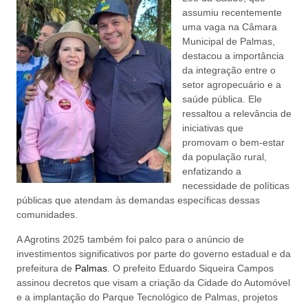
assumiu recentemente
uma vaga na Câmara
Municipal de Palmas,
destacou a importância
da integração entre o
setor agropecuário e a
saúde pública. Ele
ressaltou a relevância de
iniciativas que
promovam o bem-estar
da população rural,
enfatizando a
necessidade de políticas
públicas que atendam às demandas específicas dessas
comunidades.
A Agrotins 2025 também foi palco para o anúncio de
investimentos significativos por parte do governo estadual e da
prefeitura de
Palmas
. O prefeito Eduardo Siqueira Campos
assinou decretos que visam a criação da Cidade do Automóvel
e a implantação do Parque Tecnológico de Palmas, projetos