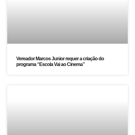
Vereador Marcos Junior requer a criação do
programa “Escola Vai ao Cinema”