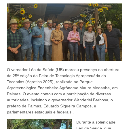
O vereador Léo da Saúde (UB) marcou presença na abertura
da 25ª edição da Feira de Tecnologia Agropecuária do
Tocantins (Agrotins 2025), realizada no Parque
Agrotecnológico Engenheiro Agrônomo Mauro Medanha, em
Palmas. O evento contou com a participação de diversas
autoridades, incluindo o governador Wanderlei Barbosa, o
prefeito de Palmas, Eduardo Siqueira Campos, e
parlamentares estaduais e federais .
Durante a solenidade,
Léo da Saúde, que