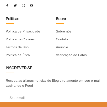
Políticas
Sobre
Política de Privacidade
Sobre nós
Política de Cookies
Contato
Termos de Uso
Anuncie
Política de Ética
Verificação de Fatos
INSCREVER-SE
Receba as últimas notícias do Blog diretamente em seu e-mail
assinando o Feed