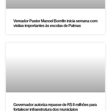
Vereador Pastor Manoel Bomfin inicia semana com
visitas importantes às escolas de Palmas
Governador autoriza repasse de R$ 8 milhões para
fortalecer infraestrutura dos municípios