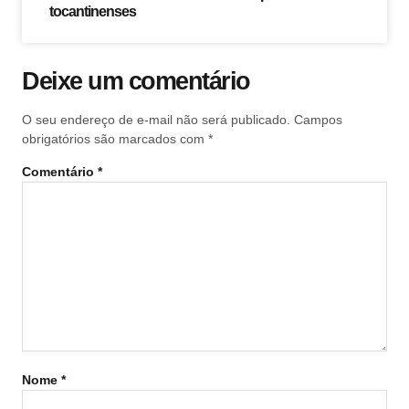
tocantinenses
Deixe um comentário
O seu endereço de e-mail não será publicado.
Campos
obrigatórios são marcados com
*
Comentário
*
Nome
*