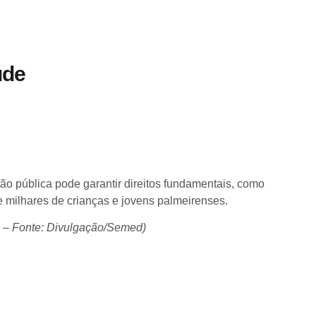
úde
ão pública pode garantir direitos fundamentais, como
milhares de crianças e jovens palmeirenses.
– Fonte: Divulgação/Semed)