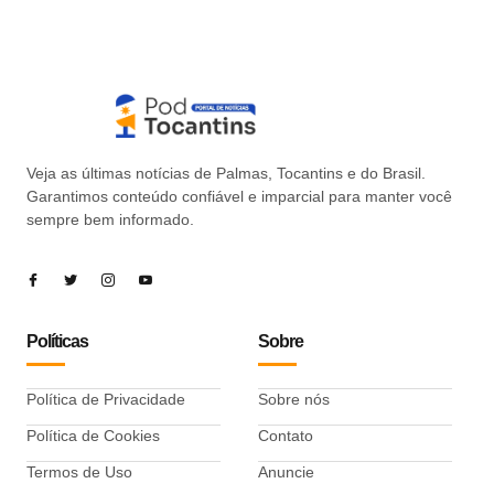
Veja as últimas notícias de Palmas, Tocantins e do Brasil.
Garantimos conteúdo confiável e imparcial para manter você
sempre bem informado.
Políticas
Sobre
Política de Privacidade
Sobre nós
Política de Cookies
Contato
Termos de Uso
Anuncie