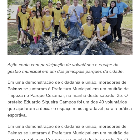
Ação conta com participação de voluntários e equipe da
gestão municipal em um dos principais parques da cidade
.
Em uma demonstração de cidadania e união, moradores de
Palmas
se juntaram à Prefeitura Municipal em um mutirão de
limpeza no Parque Cesamar, na manhã deste sábado, 25. O
prefeito Eduardo Siqueira Campos foi um dos 40 voluntários
que ajudaram a deixar o espaço mais agradável para a prática
esportiva.
Em uma demonstração de cidadania e união, moradores de
Palmas se juntaram à Prefeitura Municipal em um mutirão de
limpeza no Parque Cesamar, na manhã deste sábado, 25. O