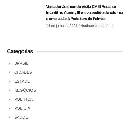
Vereador Josmundo visita CMEI Recanto
Infantil no Aureny III e leva pedido de reforma
e ampliação à Prefeitura de Palmas
14 de julho de 2026
Nenhum comentário
Categorias
BRASIL
CIDADES
ESTADO
NEGÓCIOS
POLÍTICA
POLÍCIA
SAÚDE