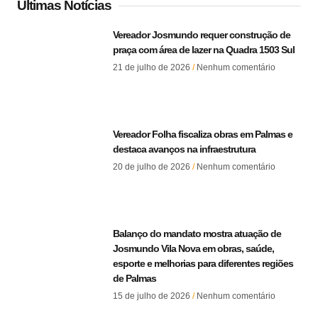
Últimas Notícias
Vereador Josmundo requer construção de
praça com área de lazer na Quadra 1503 Sul
21 de julho de 2026
Nenhum comentário
Vereador Folha fiscaliza obras em Palmas e
destaca avanços na infraestrutura
20 de julho de 2026
Nenhum comentário
Balanço do mandato mostra atuação de
Josmundo Vila Nova em obras, saúde,
esporte e melhorias para diferentes regiões
de Palmas
15 de julho de 2026
Nenhum comentário