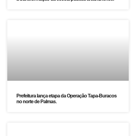
Prefeitura lança etapa da Operação Tapa-Buracos
no norte de Palmas.