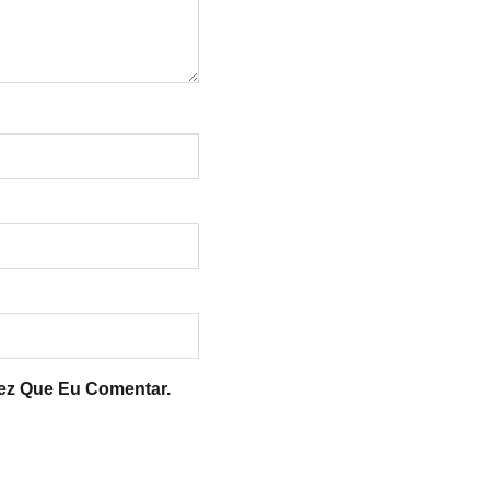
ez Que Eu Comentar.