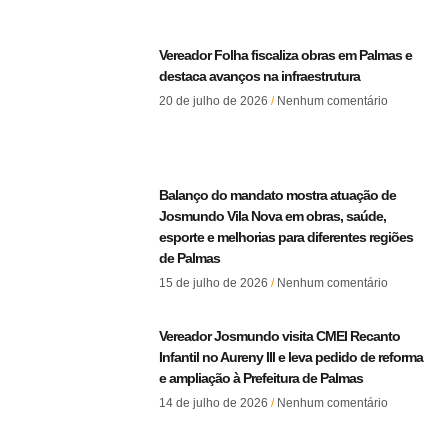
Vereador Folha fiscaliza obras em Palmas e
destaca avanços na infraestrutura
20 de julho de 2026
Nenhum comentário
Balanço do mandato mostra atuação de
Josmundo Vila Nova em obras, saúde,
esporte e melhorias para diferentes regiões
de Palmas
15 de julho de 2026
Nenhum comentário
Vereador Josmundo visita CMEI Recanto
Infantil no Aureny III e leva pedido de reforma
e ampliação à Prefeitura de Palmas
14 de julho de 2026
Nenhum comentário