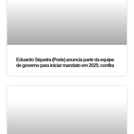
Eduardo Siqueira (Pode) anuncia parte da equipe
de governo para iniciar mandato em 2025; confira