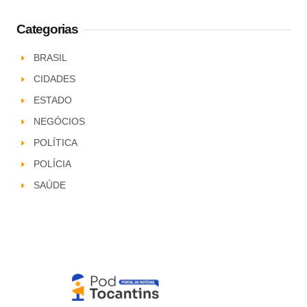
Categorias
BRASIL
CIDADES
ESTADO
NEGÓCIOS
POLÍTICA
POLÍCIA
SAÚDE