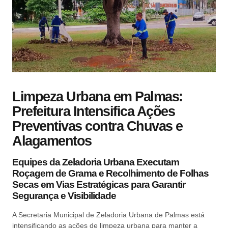
Limpeza Urbana em Palmas:
Prefeitura Intensifica Ações
Preventivas contra Chuvas e
Alagamentos
Equipes da Zeladoria Urbana Executam
Roçagem de Grama e Recolhimento de Folhas
Secas em Vias Estratégicas para Garantir
Segurança e Visibilidade
A Secretaria Municipal de Zeladoria Urbana de Palmas está
intensificando as ações de limpeza urbana para manter a