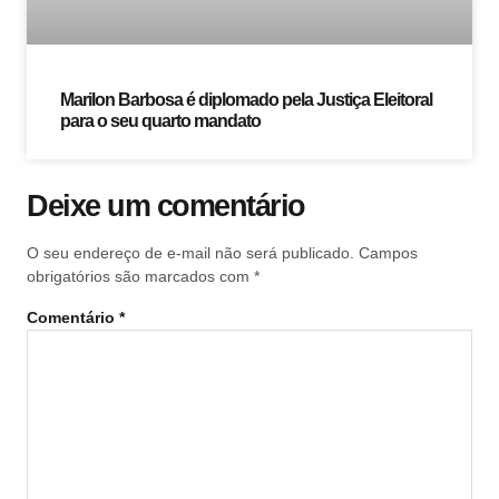
Marilon Barbosa é diplomado pela Justiça Eleitoral
para o seu quarto mandato
Deixe um comentário
O seu endereço de e-mail não será publicado.
Campos
obrigatórios são marcados com
*
Comentário
*