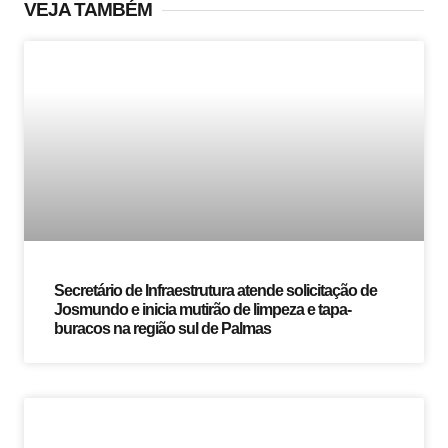
VEJA TAMBÉM
Secretário de Infraestrutura atende solicitação de
Josmundo e inicia mutirão de limpeza e tapa-
buracos na região sul de Palmas