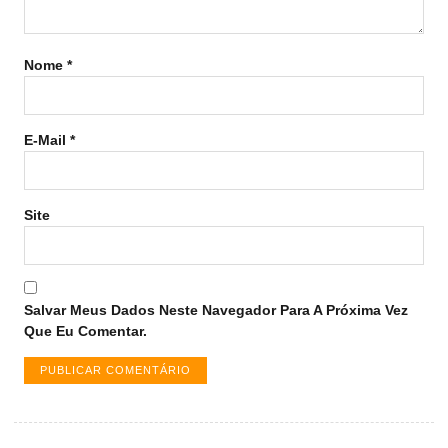
Nome
*
E-Mail
*
Site
Salvar Meus Dados Neste Navegador Para A Próxima Vez
Que Eu Comentar.