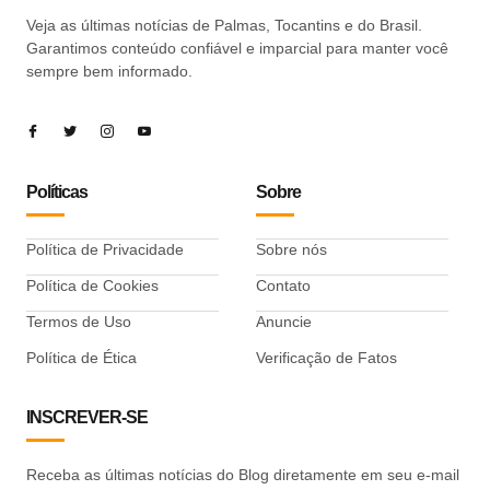
Veja as últimas notícias de Palmas, Tocantins e do Brasil.
Garantimos conteúdo confiável e imparcial para manter você
sempre bem informado.
Políticas
Sobre
Política de Privacidade
Sobre nós
Política de Cookies
Contato
Termos de Uso
Anuncie
Política de Ética
Verificação de Fatos
INSCREVER-SE
Receba as últimas notícias do Blog diretamente em seu e-mail