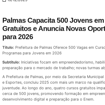
Palmas Capacita 500 Jovens em
Gratuitos e Anuncia Novas Opor
para 2026
Título:
Prefeitura de Palmas Oferece 500 Vagas em Curso
Programas para Jovens em 2026
Subtítulo:
Iniciativas focam em empreendedorismo, habili
preparação para o mercado de trabalho; novas turmas ab
A Prefeitura de Palmas, por meio da Secretaria Municipal
e Esportes, concluiu 2025 com mais um marco na qualific
juventude. Ao longo do ano, quatro cursos gratuitos imp
cerca de 500 jovens, promovendo formação em empreen
desenvolvimento digital e preparação para o Enem.