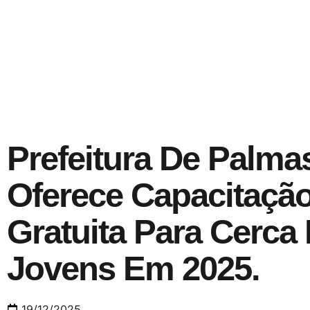
Prefeitura De Palma
Oferece Capacitaçã
Gratuita Para Cerca
Jovens Em 2025.
19/12/2025