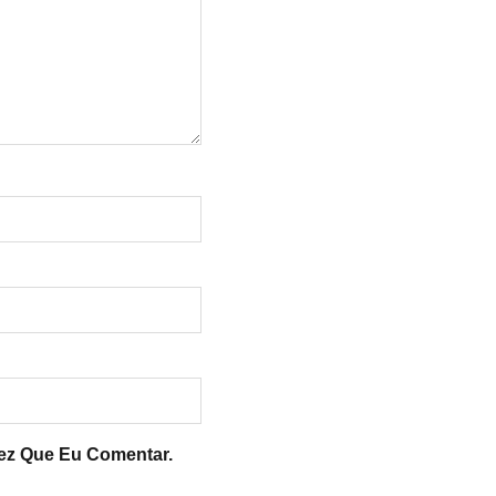
ez Que Eu Comentar.