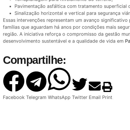
Pavimentação asfáltica com tratamento superficial 
Sinalização horizontal e vertical para segurança viár
Essas intervenções representam um avanço significativo
famílias que aguardam há anos por condições mais segura
região. A iniciativa reforça o compromisso da gestão mu
desenvolvimento sustentável e a qualidade de vida em
P
Compartilhe:
Facebook
Telegram
WhatsApp
Twitter
Email
Print