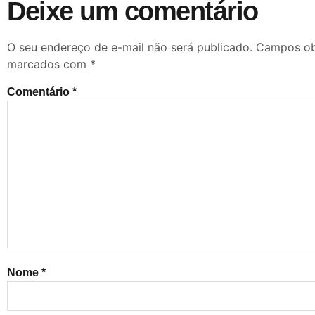
Deixe um comentário
O seu endereço de e-mail não será publicado.
Campos obr
marcados com
*
Comentário
*
Nome
*