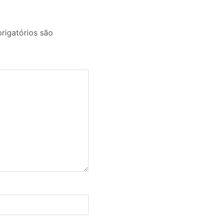
igatórios são