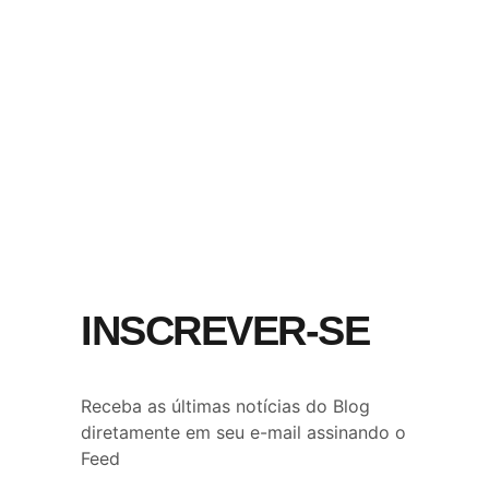
INSCREVER-SE
Receba as últimas notícias do Blog
diretamente em seu e-mail assinando o
Feed