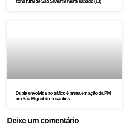
zona rural de São Silvestre neste sábado (13)
Dupla envolvida no tráfico é presa em ação da PM
em São Miguel do Tocantins.
Deixe um comentário