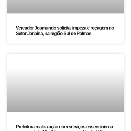
Vereador Josmundo solicita limpeza e roçagem no
Setor Janaína, na região Sul de Palmas
Prefeitura realiza ação com serviços essenciais na