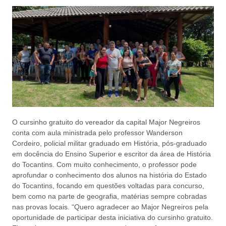
O cursinho gratuito do vereador da capital Major Negreiros
conta com aula ministrada pelo professor Wanderson
Cordeiro, policial militar graduado em História, pós-graduado
em docência do Ensino Superior e escritor da área de História
do Tocantins. Com muito conhecimento, o professor pode
aprofundar o conhecimento dos alunos na história do Estado
do Tocantins, focando em questões voltadas para concurso,
bem como na parte de geografia, matérias sempre cobradas
nas provas locais. “Quero agradecer ao Major Negreiros pela
oportunidade de participar desta iniciativa do cursinho gratuito.