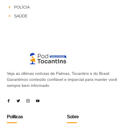
POLÍCIA
SAÚDE
Veja as últimas notícias de Palmas, Tocantins e do Brasil.
Garantimos conteúdo confiável e imparcial para manter você
sempre bem informado.
Políticas
Sobre