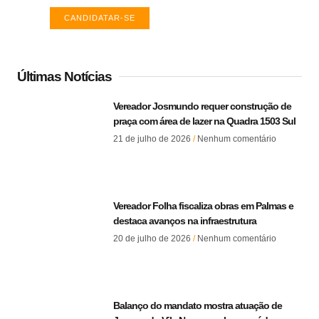
CANDIDATAR-SE
Últimas Notícias
Vereador Josmundo requer construção de
praça com área de lazer na Quadra 1503 Sul
21 de julho de 2026
Nenhum comentário
Vereador Folha fiscaliza obras em Palmas e
destaca avanços na infraestrutura
20 de julho de 2026
Nenhum comentário
Balanço do mandato mostra atuação de