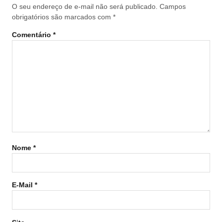
O seu endereço de e-mail não será publicado.
Campos
obrigatórios são marcados com
*
Comentário
*
Nome
*
E-Mail
*