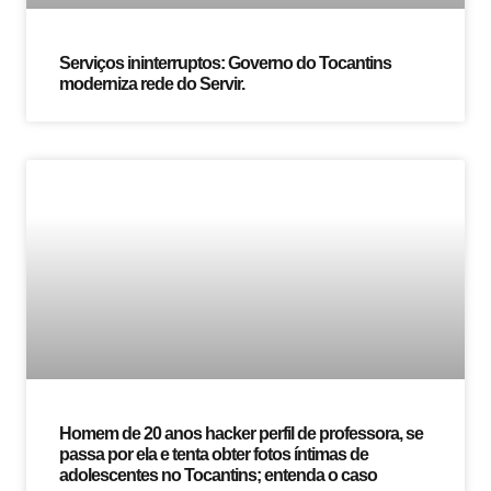
Serviços ininterruptos: Governo do Tocantins
moderniza rede do Servir.
Homem de 20 anos hacker perfil de professora, se
passa por ela e tenta obter fotos íntimas de
adolescentes no Tocantins; entenda o caso