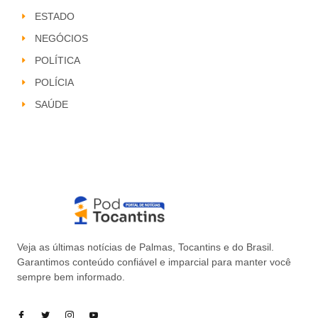
ESTADO
NEGÓCIOS
POLÍTICA
POLÍCIA
SAÚDE
Veja as últimas notícias de Palmas, Tocantins e do Brasil.
Garantimos conteúdo confiável e imparcial para manter você
sempre bem informado.