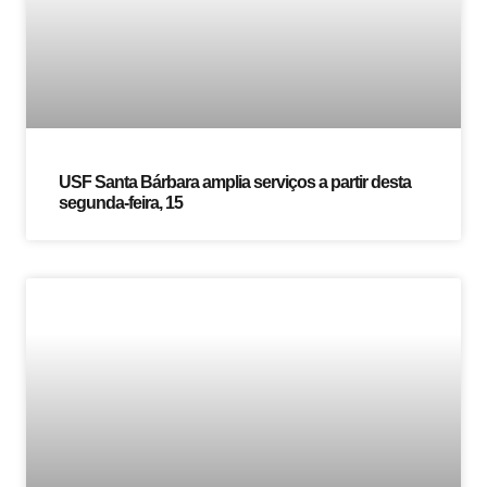
USF Santa Bárbara amplia serviços a partir desta
segunda-feira, 15