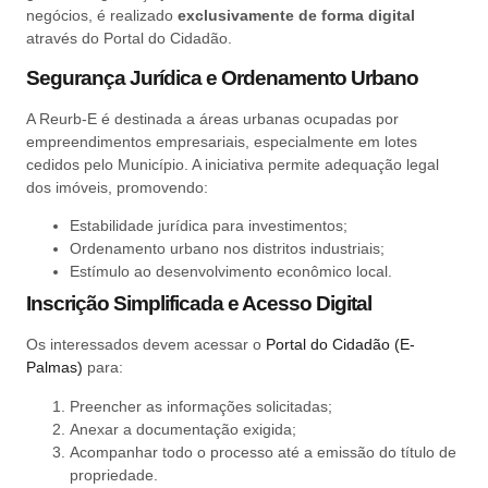
negócios, é realizado
exclusivamente de forma digital
através do Portal do Cidadão.
Segurança Jurídica e Ordenamento Urbano
A Reurb-E é destinada a áreas urbanas ocupadas por
empreendimentos empresariais, especialmente em lotes
cedidos pelo Município. A iniciativa permite adequação legal
dos imóveis, promovendo:
Estabilidade jurídica para investimentos;
Ordenamento urbano nos distritos industriais;
Estímulo ao desenvolvimento econômico local.
Inscrição Simplificada e Acesso Digital
Os interessados devem acessar o
Portal do Cidadão (E-
Palmas)
para:
Preencher as informações solicitadas;
Anexar a documentação exigida;
Acompanhar todo o processo até a emissão do título de
propriedade.