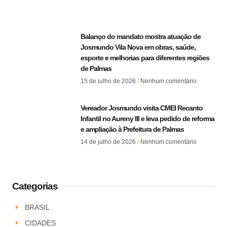
Balanço do mandato mostra atuação de
Josmundo Vila Nova em obras, saúde,
esporte e melhorias para diferentes regiões
de Palmas
15 de julho de 2026
Nenhum comentário
Vereador Josmundo visita CMEI Recanto
Infantil no Aureny III e leva pedido de reforma
e ampliação à Prefeitura de Palmas
14 de julho de 2026
Nenhum comentário
Categorias
BRASIL
CIDADES