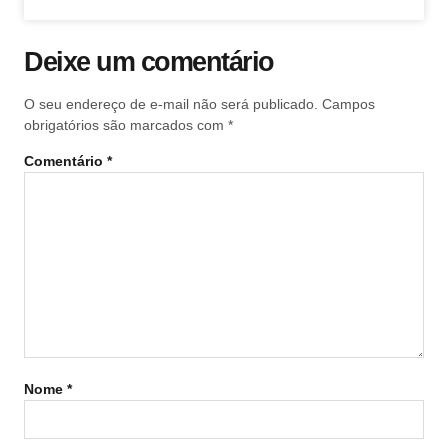
Deixe um comentário
O seu endereço de e-mail não será publicado.
Campos
obrigatórios são marcados com
*
Comentário
*
Nome
*