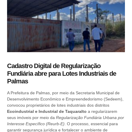
Cadastro Digital de Regularização
Fundiária abre para Lotes Industriais de
Palmas
A Prefeitura de Palmas, por meio da Secretaria Municipal de
Desenvolvimento Econômico e Empreendedorismo (Sedeem),
convocou proprietários de lotes industriais dos distritos
Ecoindustrial e Industrial de Taquaralto
a regularizarem
seus imóveis por meio da
Regularização Fundiária Urbana por
Interesse Específico (Reurb-E)
. O processo, essencial para
garantir segurança jurídica e fortalecer o ambiente de