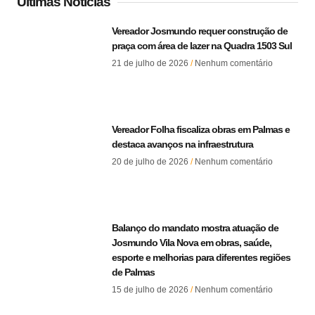
Últimas Notícias
Vereador Josmundo requer construção de
praça com área de lazer na Quadra 1503 Sul
21 de julho de 2026
Nenhum comentário
Vereador Folha fiscaliza obras em Palmas e
destaca avanços na infraestrutura
20 de julho de 2026
Nenhum comentário
Balanço do mandato mostra atuação de
Josmundo Vila Nova em obras, saúde,
esporte e melhorias para diferentes regiões
de Palmas
15 de julho de 2026
Nenhum comentário