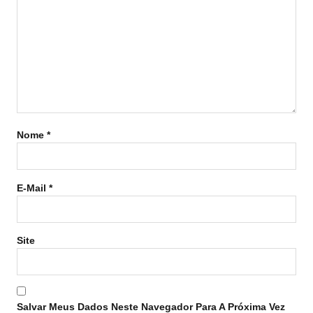
Nome
*
E-Mail
*
Site
Salvar Meus Dados Neste Navegador Para A Próxima Vez