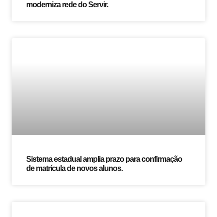
moderniza rede do Servir.
Sistema estadual amplia prazo para confirmação
de matrícula de novos alunos.