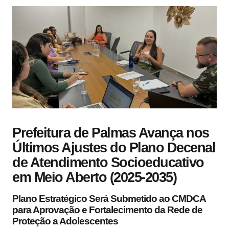
Prefeitura de Palmas Avança nos
Últimos Ajustes do Plano Decenal
de Atendimento Socioeducativo
em Meio Aberto (2025-2035)
Plano Estratégico Será Submetido ao CMDCA
para Aprovação e Fortalecimento da Rede de
Proteção a Adolescentes