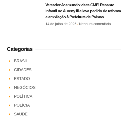
Vereador Josmundo visita CMEI Recanto
Infantil no Aureny III e leva pedido de reforma
e ampliação à Prefeitura de Palmas
14 de julho de 2026
Nenhum comentário
Categorias
BRASIL
CIDADES
ESTADO
NEGÓCIOS
POLÍTICA
POLÍCIA
SAÚDE