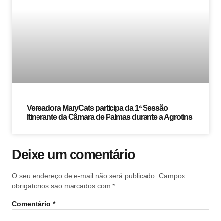
Vereadora MaryCats participa da 1ª Sessão
Itinerante da Câmara de Palmas durante a Agrotins
Deixe um comentário
O seu endereço de e-mail não será publicado.
Campos
obrigatórios são marcados com
*
Comentário
*