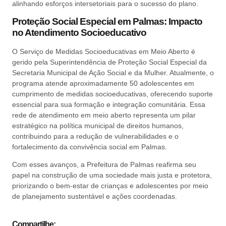
alinhando esforços intersetoriais para o sucesso do plano.
Proteção Social Especial em Palmas: Impacto
no Atendimento Socioeducativo
O Serviço de Medidas Socioeducativas em Meio Aberto é
gerido pela Superintendência de Proteção Social Especial da
Secretaria Municipal de Ação Social e da Mulher. Atualmente, o
programa atende aproximadamente 50 adolescentes em
cumprimento de medidas socioeducativas, oferecendo suporte
essencial para sua formação e integração comunitária. Essa
rede de atendimento em meio aberto representa um pilar
estratégico na política municipal de direitos humanos,
contribuindo para a redução de vulnerabilidades e o
fortalecimento da convivência social em Palmas.
Com esses avanços, a Prefeitura de Palmas reafirma seu
papel na construção de uma sociedade mais justa e protetora,
priorizando o bem-estar de crianças e adolescentes por meio
de planejamento sustentável e ações coordenadas.
Compartilhe: