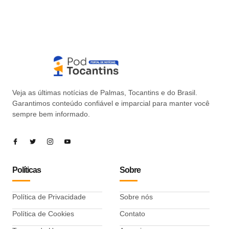
Veja as últimas notícias de Palmas, Tocantins e do Brasil.
Garantimos conteúdo confiável e imparcial para manter você
sempre bem informado.
Políticas
Sobre
Política de Privacidade
Sobre nós
Política de Cookies
Contato