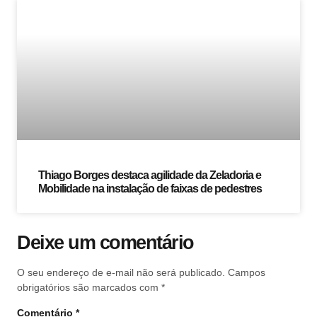
Thiago Borges destaca agilidade da Zeladoria e
Mobilidade na instalação de faixas de pedestres
Deixe um comentário
O seu endereço de e-mail não será publicado.
Campos
obrigatórios são marcados com
*
Comentário
*