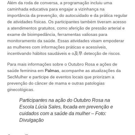
Além da roda de conversa, a programação incluiu uma
caminhada educativa para engajar a vizinhança na
importância da prevenção, do autocuidado e da prática regular
de atividades físicas. Os participantes também tiveram acesso
a atendimentos gratuitos, como aferição de pressão arterial e
exame de bioimpedância, ferramentas valiosas para
monitoramento da saúde. Essas atividades visam empoderar
as mulheres com informações práticas e acessíveis,
incentivando hábitos saudáveis e o及早 detecção de riscos.
Para mais informações sobre o Outubro Rosa e ações de
saúde feminina em
Palmas
, acompanhe as atualizações da
SecMulher e participe de eventos locais que priorizam a
prevenção do câncer de mama e outras patologias
ginecológicas.
Participantes na ação do Outubro Rosa na
Escola Lúcia Sales, focada em prevenção e
cuidados com a saúde da mulher – Foto:
Divulgação