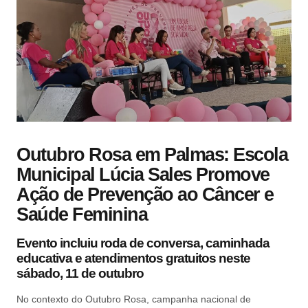
Outubro Rosa em Palmas: Escola
Municipal Lúcia Sales Promove
Ação de Prevenção ao Câncer e
Saúde Feminina
Evento incluiu roda de conversa, caminhada
educativa e atendimentos gratuitos neste
sábado, 11 de outubro
No contexto do Outubro Rosa, campanha nacional de