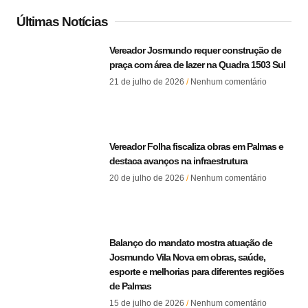
Últimas Notícias
Vereador Josmundo requer construção de
praça com área de lazer na Quadra 1503 Sul
21 de julho de 2026
Nenhum comentário
Vereador Folha fiscaliza obras em Palmas e
destaca avanços na infraestrutura
20 de julho de 2026
Nenhum comentário
Balanço do mandato mostra atuação de
Josmundo Vila Nova em obras, saúde,
esporte e melhorias para diferentes regiões
de Palmas
15 de julho de 2026
Nenhum comentário