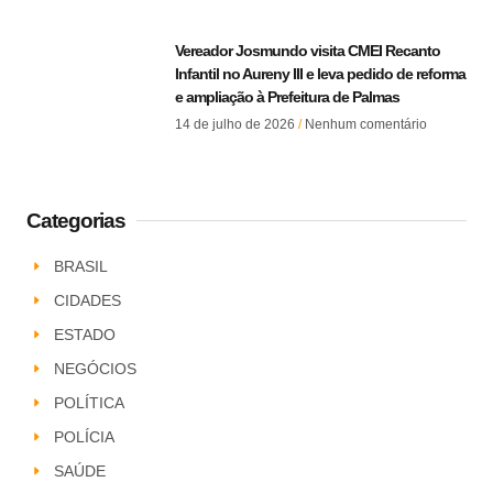
Vereador Josmundo visita CMEI Recanto
Infantil no Aureny III e leva pedido de reforma
e ampliação à Prefeitura de Palmas
14 de julho de 2026
Nenhum comentário
Categorias
BRASIL
CIDADES
ESTADO
NEGÓCIOS
POLÍTICA
POLÍCIA
SAÚDE