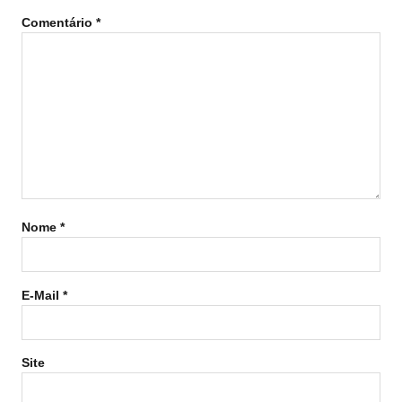
Comentário
*
Nome
*
E-Mail
*
Site