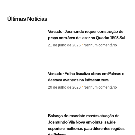
Últimas Notícias
Vereador Josmundo requer construção de
praça com área de lazer na Quadra 1503 Sul
21 de julho de 2026
Nenhum comentário
Vereador Folha fiscaliza obras em Palmas e
destaca avanços na infraestrutura
20 de julho de 2026
Nenhum comentário
Balanço do mandato mostra atuação de
Josmundo Vila Nova em obras, saúde,
esporte e melhorias para diferentes regiões
de Palmas