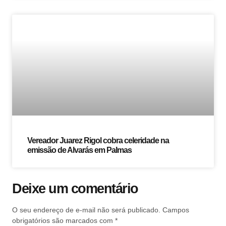
Vereador Juarez Rigol cobra celeridade na
emissão de Alvarás em Palmas
Deixe um comentário
O seu endereço de e-mail não será publicado.
Campos
obrigatórios são marcados com
*