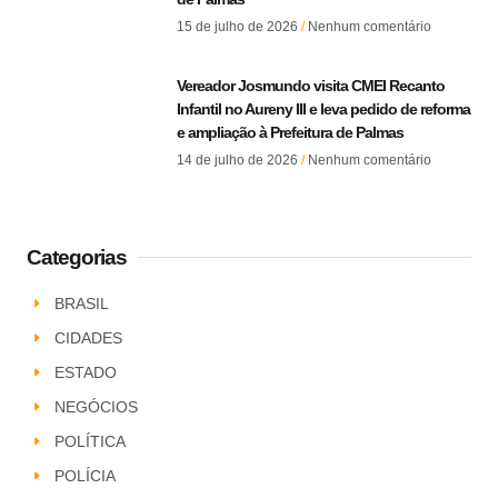
15 de julho de 2026
Nenhum comentário
Vereador Josmundo visita CMEI Recanto
Infantil no Aureny III e leva pedido de reforma
e ampliação à Prefeitura de Palmas
14 de julho de 2026
Nenhum comentário
Categorias
BRASIL
CIDADES
ESTADO
NEGÓCIOS
POLÍTICA
POLÍCIA