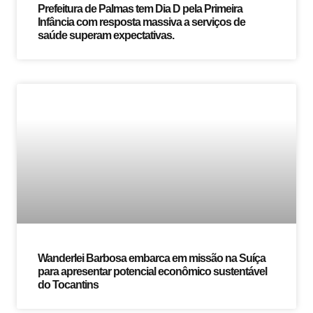
Prefeitura de Palmas tem Dia D pela Primeira
Infância com resposta massiva a serviços de
saúde superam expectativas.
Wanderlei Barbosa embarca em missão na Suíça
para apresentar potencial econômico sustentável
do Tocantins