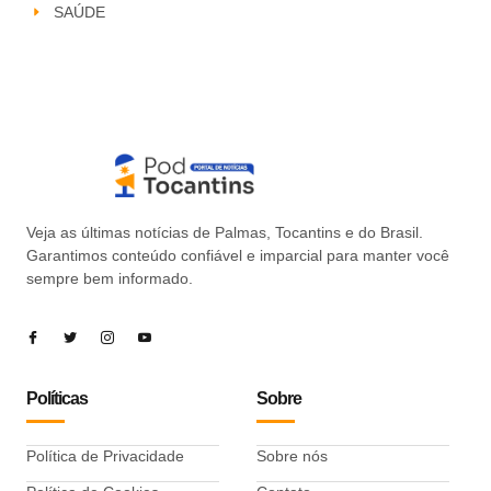
SAÚDE
Veja as últimas notícias de Palmas, Tocantins e do Brasil.
Garantimos conteúdo confiável e imparcial para manter você
sempre bem informado.
Políticas
Sobre
Política de Privacidade
Sobre nós