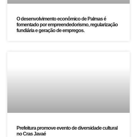
O desenvolvimento econômico de Palmas é
fomentado por empreendedorismo, regularização
fundiária e geração de empregos.
Prefeitura promove evento de diversidade cultural
no Cras Javaé