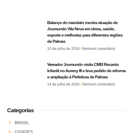
Balanço do mandato mostra atuação de
Josmundo Vila Nova em obras, saúde,
esporte e melhorias para diferentes regiões
de Palmas
15 de julho de 2026
Nenhum comentário
Vereador Josmundo visita CMEI Recanto
Infantil no Aureny III e leva pedido de reforma
e ampliação à Prefeitura de Palmas
14 de julho de 2026
Nenhum comentário
Categorias
BRASIL
CIDADES