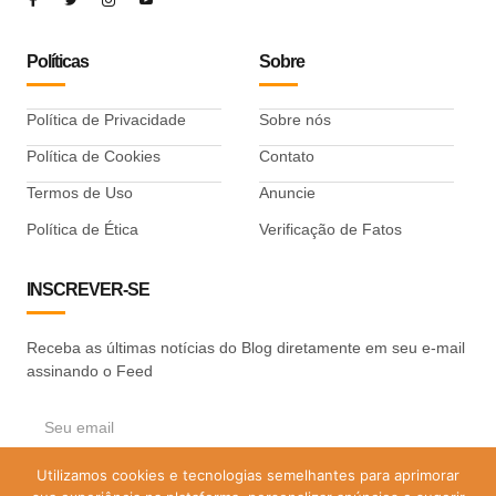
Políticas
Sobre
Política de Privacidade
Sobre nós
Política de Cookies
Contato
Termos de Uso
Anuncie
Política de Ética
Verificação de Fatos
INSCREVER-SE
Receba as últimas notícias do Blog diretamente em seu e-mail
assinando o Feed
Utilizamos cookies e tecnologias semelhantes para aprimorar
ASSINAR