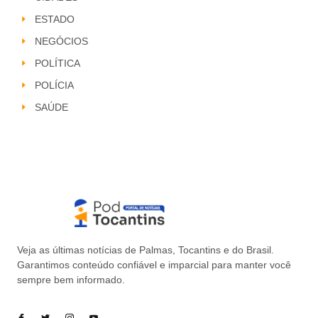
ESTADO
NEGÓCIOS
POLÍTICA
POLÍCIA
SAÚDE
Veja as últimas notícias de Palmas, Tocantins e do Brasil.
Garantimos conteúdo confiável e imparcial para manter você
sempre bem informado.