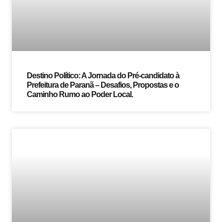
Destino Político: A Jornada do Pré-candidato à
Prefeitura de Paranã – Desafios, Propostas e o
Caminho Rumo ao Poder Local.