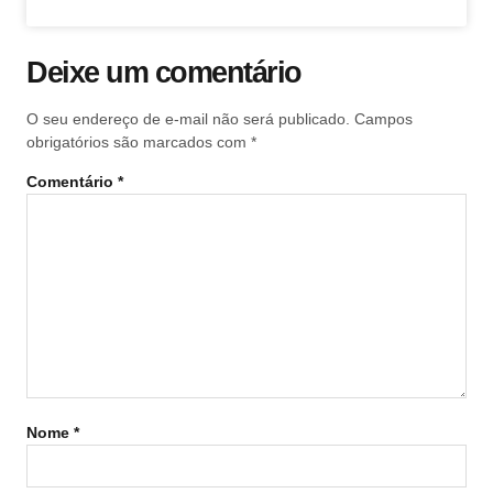
Deixe um comentário
O seu endereço de e-mail não será publicado.
Campos
obrigatórios são marcados com
*
Comentário
*
Nome
*