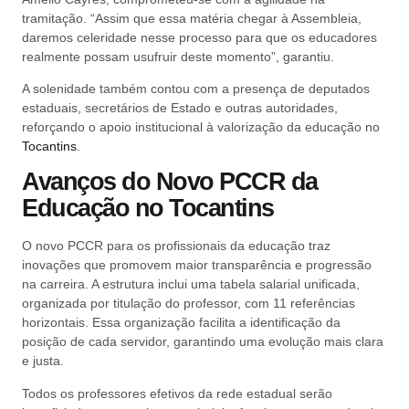
tramitação. “Assim que essa matéria chegar à Assembleia,
daremos celeridade nesse processo para que os educadores
realmente possam usufruir deste momento”, garantiu.
A solenidade também contou com a presença de deputados
estaduais, secretários de Estado e outras autoridades,
reforçando o apoio institucional à valorização da educação no
Tocantins
.
Avanços do Novo PCCR da
Educação no Tocantins
O novo PCCR para os profissionais da educação traz
inovações que promovem maior transparência e progressão
na carreira. A estrutura inclui uma tabela salarial unificada,
organizada por titulação do professor, com 11 referências
horizontais. Essa organização facilita a identificação da
posição de cada servidor, garantindo uma evolução mais clara
e justa.
Todos os professores efetivos da rede estadual serão