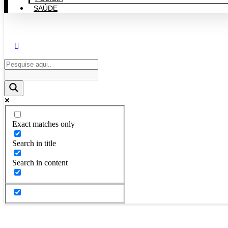
SAÚDE
Exact matches only
Search in title
Search in content