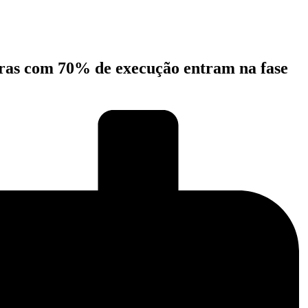
 obras com 70% de execução entram na fase