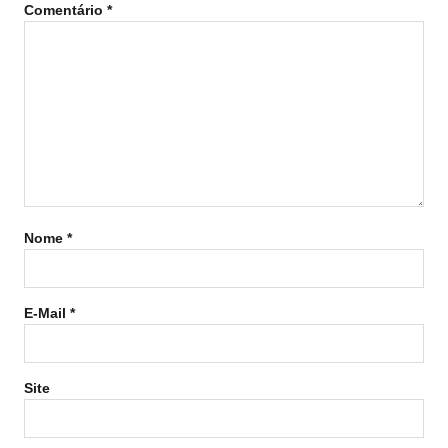
Comentário
*
Nome
*
E-Mail
*
Site