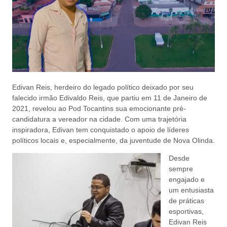
Edivan Reis, herdeiro do legado político deixado por seu
falecido irmão Edivaldo Reis, que partiu em 11 de Janeiro de
2021, revelou ao Pod Tocantins sua emocionante pré-
candidatura a vereador na cidade. Com uma trajetória
inspiradora, Edivan tem conquistado o apoio de líderes
políticos locais e, especialmente, da juventude de Nova Olinda.
Desde
sempre
engajado e
um entusiasta
de práticas
esportivas,
Edivan Reis