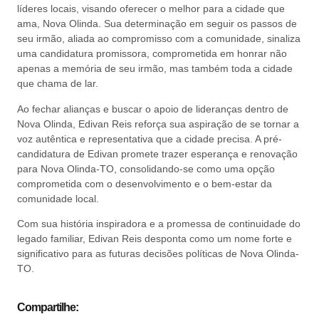
líderes locais, visando oferecer o melhor para a cidade que
ama, Nova Olinda. Sua determinação em seguir os passos de
seu irmão, aliada ao compromisso com a comunidade, sinaliza
uma candidatura promissora, comprometida em honrar não
apenas a memória de seu irmão, mas também toda a cidade
que chama de lar.
Ao fechar alianças e buscar o apoio de lideranças dentro de
Nova Olinda, Edivan Reis reforça sua aspiração de se tornar a
voz autêntica e representativa que a cidade precisa. A pré-
candidatura de Edivan promete trazer esperança e renovação
para Nova Olinda-TO, consolidando-se como uma opção
comprometida com o desenvolvimento e o bem-estar da
comunidade local.
Com sua história inspiradora e a promessa de continuidade do
legado familiar, Edivan Reis desponta como um nome forte e
significativo para as futuras decisões políticas de Nova Olinda-
TO.
Compartilhe: