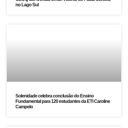
no Lago Sul
Solenidade celebra conclusão do Ensino
Fundamental para 120 estudantes da ETI Caroline
Campelo