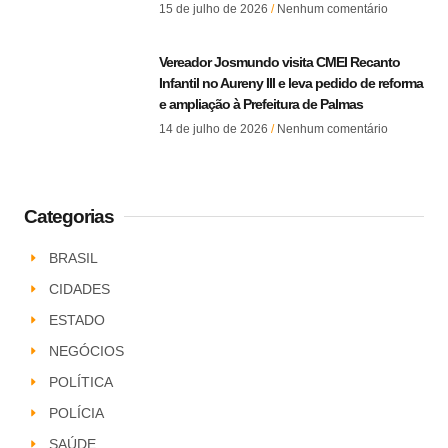
15 de julho de 2026
Nenhum comentário
Vereador Josmundo visita CMEI Recanto
Infantil no Aureny III e leva pedido de reforma
e ampliação à Prefeitura de Palmas
14 de julho de 2026
Nenhum comentário
Categorias
BRASIL
CIDADES
ESTADO
NEGÓCIOS
POLÍTICA
POLÍCIA
SAÚDE