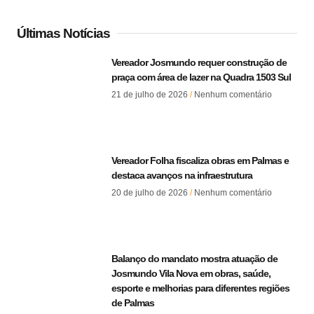
Últimas Notícias
Vereador Josmundo requer construção de
praça com área de lazer na Quadra 1503 Sul
21 de julho de 2026
Nenhum comentário
Vereador Folha fiscaliza obras em Palmas e
destaca avanços na infraestrutura
20 de julho de 2026
Nenhum comentário
Balanço do mandato mostra atuação de
Josmundo Vila Nova em obras, saúde,
esporte e melhorias para diferentes regiões
de Palmas