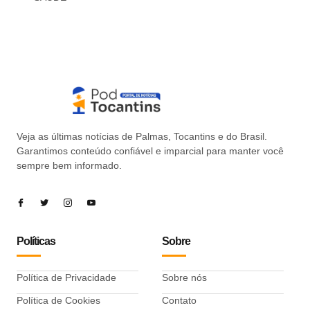
Veja as últimas notícias de Palmas, Tocantins e do Brasil.
Garantimos conteúdo confiável e imparcial para manter você
sempre bem informado.
Políticas
Sobre
Política de Privacidade
Sobre nós
Política de Cookies
Contato