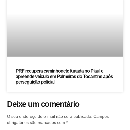
PRF recupera caminhonete furtada no Piauí e
apreende veículo em Palmeiras do Tocantins após
perseguição policial
Deixe um comentário
O seu endereço de e-mail não será publicado.
Campos
obrigatórios são marcados com
*