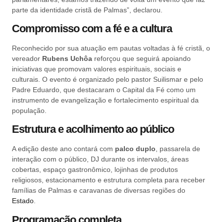
parte da identidade cristã de Palmas”, declarou.
Compromisso com a fé e a cultura
Reconhecido por sua atuação em pautas voltadas à fé cristã, o
vereador
Rubens Uchôa
reforçou que seguirá apoiando
iniciativas que promovam valores espirituais, sociais e
culturais. O evento é organizado pelo pastor Suilismar e pelo
Padre Eduardo, que destacaram o Capital da Fé como um
instrumento de evangelização e fortalecimento espiritual da
população.
Estrutura e acolhimento ao público
A edição deste ano contará com
palco duplo
, passarela de
interação com o público, DJ durante os intervalos, áreas
cobertas, espaço gastronômico, lojinhas de produtos
religiosos, estacionamento e estrutura completa para receber
famílias de Palmas e caravanas de diversas regiões do
Estado
.
Programação completa