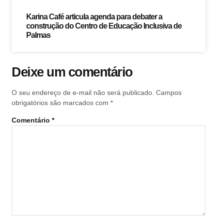
Karina Café articula agenda para debater a
construção do Centro de Educação Inclusiva de
Palmas
Deixe um comentário
O seu endereço de e-mail não será publicado.
Campos
obrigatórios são marcados com
*
Comentário
*