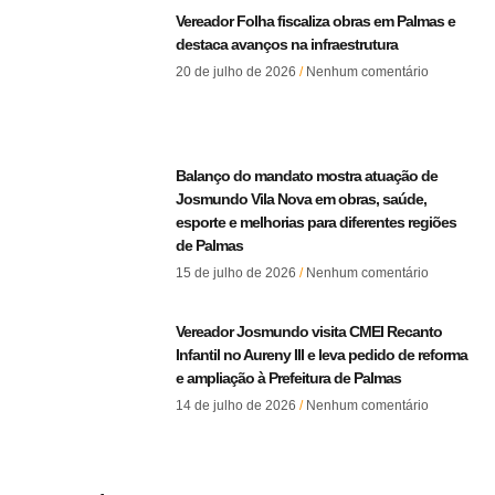
Vereador Folha fiscaliza obras em Palmas e
destaca avanços na infraestrutura
20 de julho de 2026
Nenhum comentário
Balanço do mandato mostra atuação de
Josmundo Vila Nova em obras, saúde,
esporte e melhorias para diferentes regiões
de Palmas
15 de julho de 2026
Nenhum comentário
Vereador Josmundo visita CMEI Recanto
Infantil no Aureny III e leva pedido de reforma
e ampliação à Prefeitura de Palmas
14 de julho de 2026
Nenhum comentário