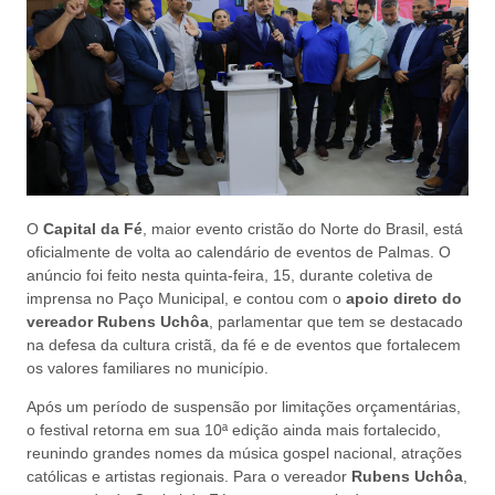
O
Capital da Fé
, maior evento cristão do Norte do Brasil, está
oficialmente de volta ao calendário de eventos de Palmas. O
anúncio foi feito nesta quinta-feira, 15, durante coletiva de
imprensa no Paço Municipal, e contou com o
apoio direto do
vereador Rubens Uchôa
, parlamentar que tem se destacado
na defesa da cultura cristã, da fé e de eventos que fortalecem
os valores familiares no município.
Após um período de suspensão por limitações orçamentárias,
o festival retorna em sua 10ª edição ainda mais fortalecido,
reunindo grandes nomes da música gospel nacional, atrações
católicas e artistas regionais. Para o vereador
Rubens Uchôa
,