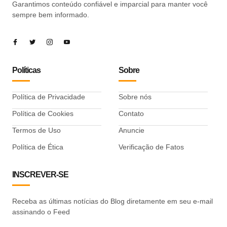
Garantimos conteúdo confiável e imparcial para manter você
sempre bem informado.
Políticas
Sobre
Política de Privacidade
Sobre nós
Política de Cookies
Contato
Termos de Uso
Anuncie
Política de Ética
Verificação de Fatos
INSCREVER-SE
Receba as últimas notícias do Blog diretamente em seu e-mail
assinando o Feed