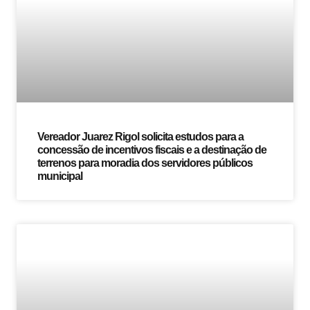
Vereador Juarez Rigol solicita estudos para a
concessão de incentivos fiscais e a destinação de
terrenos para moradia dos servidores públicos
municipal