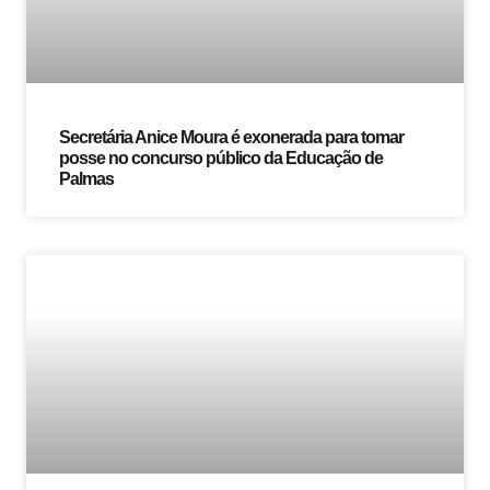
Secretária Anice Moura é exonerada para tomar
posse no concurso público da Educação de
Palmas