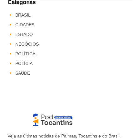
Categorias
BRASIL
CIDADES
ESTADO
NEGÓCIOS
POLÍTICA
POLÍCIA
SAÚDE
Veja as últimas notícias de Palmas, Tocantins e do Brasil.