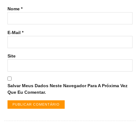
Nome
*
E-Mail
*
Site
Salvar Meus Dados Neste Navegador Para A Próxima Vez
Que Eu Comentar.