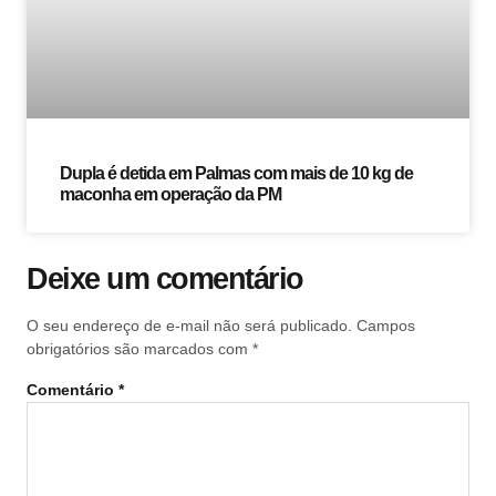
Dupla é detida em Palmas com mais de 10 kg de
maconha em operação da PM
Deixe um comentário
O seu endereço de e-mail não será publicado.
Campos
obrigatórios são marcados com
*
Comentário
*