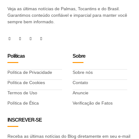
Veja as últimas notícias de Palmas, Tocantins e do Brasil.
Garantimos conteúdo confiável e imparcial para manter você
sempre bem informado.
Políticas
Sobre
Política de Privacidade
Sobre nós
Política de Cookies
Contato
Termos de Uso
Anuncie
Política de Ética
Verificação de Fatos
INSCREVER-SE
Receba as últimas notícias do Blog diretamente em seu e-mail