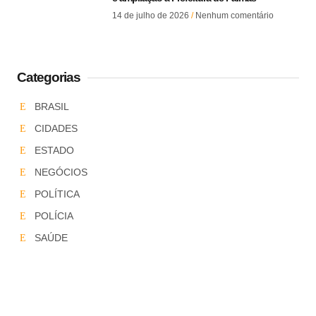
14 de julho de 2026
Nenhum comentário
Categorias
BRASIL
CIDADES
ESTADO
NEGÓCIOS
POLÍTICA
POLÍCIA
SAÚDE