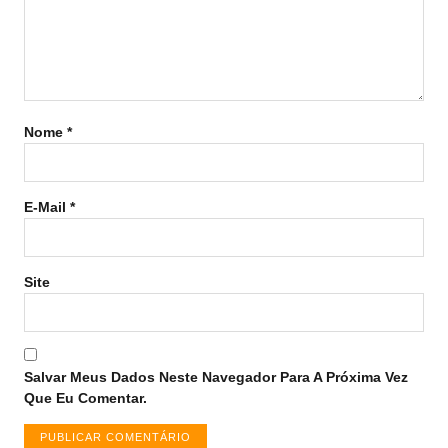
Nome
*
E-Mail
*
Site
Salvar Meus Dados Neste Navegador Para A Próxima Vez
Que Eu Comentar.