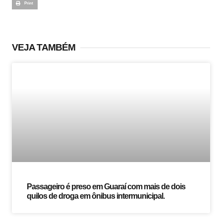
Print
VEJA TAMBÉM
Passageiro é preso em Guaraí com mais de dois
quilos de droga em ônibus intermunicipal.