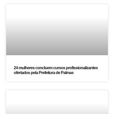
24 mulheres concluem cursos profissionalizantes
ofertados pela Prefeitura de Palmas