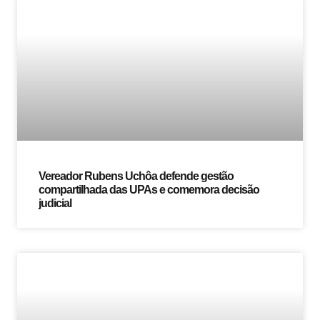
Vereador Rubens Uchôa defende gestão
compartilhada das UPAs e comemora decisão
judicial