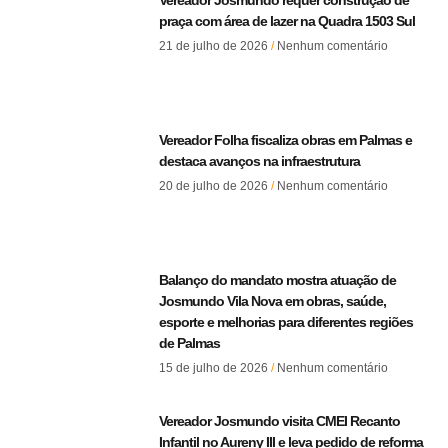
praça com área de lazer na Quadra 1503 Sul
21 de julho de 2026
Nenhum comentário
Vereador Folha fiscaliza obras em Palmas e
destaca avanços na infraestrutura
20 de julho de 2026
Nenhum comentário
Balanço do mandato mostra atuação de
Josmundo Vila Nova em obras, saúde,
esporte e melhorias para diferentes regiões
de Palmas
15 de julho de 2026
Nenhum comentário
Vereador Josmundo visita CMEI Recanto
Infantil no Aureny III e leva pedido de reforma