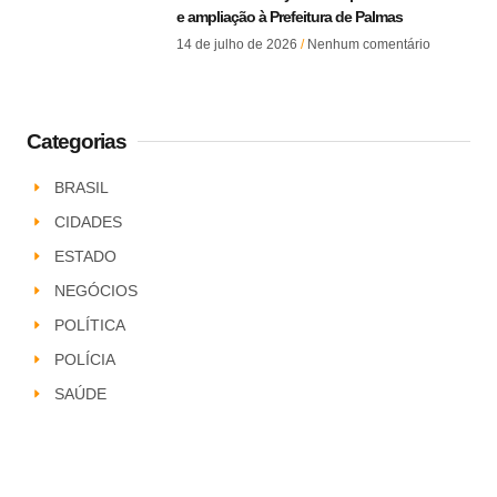
e ampliação à Prefeitura de Palmas
14 de julho de 2026
Nenhum comentário
Categorias
BRASIL
CIDADES
ESTADO
NEGÓCIOS
POLÍTICA
POLÍCIA
SAÚDE