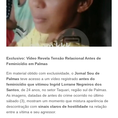
Exclusivo: Vídeo Revela Tensão Relacional Antes de
Feminicídio em Palmas
Em material obtido com exclusividade, o
Jornal Sou de
Palmas
teve acesso a um vídeo registrado
antes do
feminicídio que vitimou Ingrid Lorrane Negreiros dos
Santos
, de 24 anos, no setor Taquari, região sul de Palmas.
As imagens, datadas de antes do crime ocorrido no último
sábado (3), mostram um momento que mistura aparência de
descontração com
sinais claros de hostilidade
na relação
entre a vítima e seu agressor.