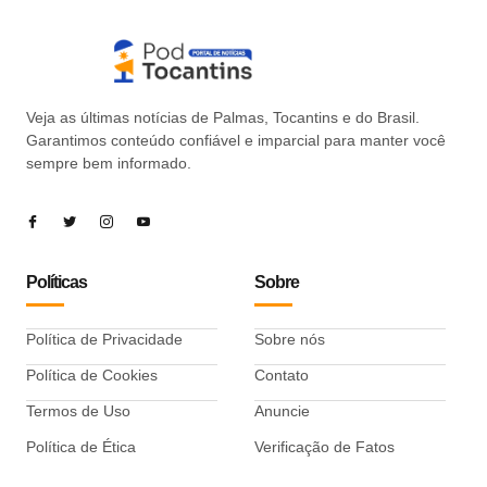
Veja as últimas notícias de Palmas, Tocantins e do Brasil.
Garantimos conteúdo confiável e imparcial para manter você
sempre bem informado.
Políticas
Sobre
Política de Privacidade
Sobre nós
Política de Cookies
Contato
Termos de Uso
Anuncie
Política de Ética
Verificação de Fatos