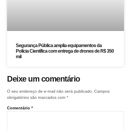
Segurança Pública amplia equipamentos da
Polícia Científica com entrega de drones de R$ 350
mil
Deixe um comentário
O seu endereço de e-mail não será publicado.
Campos
obrigatórios são marcados com
*
Comentário
*