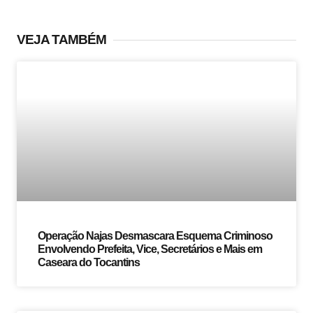
VEJA TAMBÉM
Operação Najas Desmascara Esquema Criminoso
Envolvendo Prefeita, Vice, Secretários e Mais em
Caseara do Tocantins