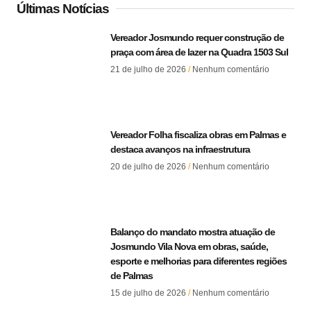
Últimas Notícias
Vereador Josmundo requer construção de
praça com área de lazer na Quadra 1503 Sul
21 de julho de 2026
Nenhum comentário
Vereador Folha fiscaliza obras em Palmas e
destaca avanços na infraestrutura
20 de julho de 2026
Nenhum comentário
Balanço do mandato mostra atuação de
Josmundo Vila Nova em obras, saúde,
esporte e melhorias para diferentes regiões
de Palmas
15 de julho de 2026
Nenhum comentário