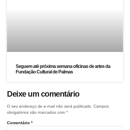
Seguem até próxima semana oficinas de artes da
Fundação Cultural de Palmas
Deixe um comentário
O seu endereço de e-mail não será publicado.
Campos
obrigatórios são marcados com
*
Comentário
*