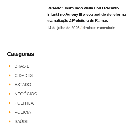
Vereador Josmundo visita CMEI Recanto
Infantil no Aureny III e leva pedido de reforma
e ampliação à Prefeitura de Palmas
14 de julho de 2026
Nenhum comentário
Categorias
BRASIL
CIDADES
ESTADO
NEGÓCIOS
POLÍTICA
POLÍCIA
SAÚDE