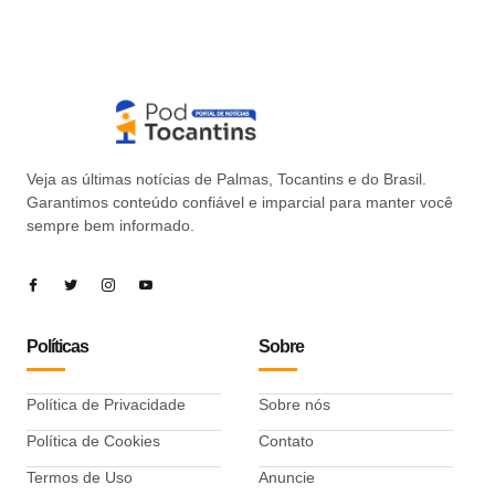
Veja as últimas notícias de Palmas, Tocantins e do Brasil.
Garantimos conteúdo confiável e imparcial para manter você
sempre bem informado.
Políticas
Sobre
Política de Privacidade
Sobre nós
Política de Cookies
Contato
Termos de Uso
Anuncie