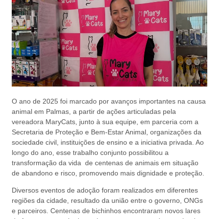
O ano de 2025 foi marcado por avanços importantes na causa
animal em Palmas, a partir de ações articuladas pela
vereadora MaryCats, junto à sua equipe, em parceria com a
Secretaria de Proteção e Bem-Estar Animal, organizações da
sociedade civil, instituições de ensino e a iniciativa privada. Ao
longo do ano, esse trabalho conjunto possibilitou a
transformação da vida de centenas de animais em situação
de abandono e risco, promovendo mais dignidade e proteção.
Diversos eventos de adoção foram realizados em diferentes
regiões da cidade, resultado da união entre o governo, ONGs
e parceiros. Centenas de bichinhos encontraram novos lares