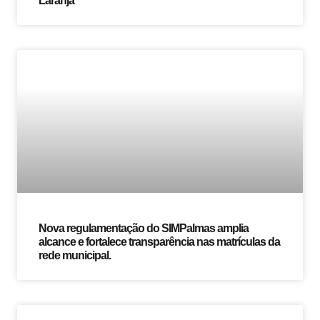
Laranja
Nova regulamentação do SIMPalmas amplia
alcance e fortalece transparência nas matrículas da
rede municipal.