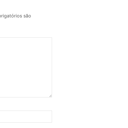
igatórios são