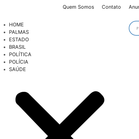
Quem Somos
Contato
Anu
HOME
PALMAS
ESTADO
BRASIL
POLÍTICA
POLÍCIA
SAÚDE