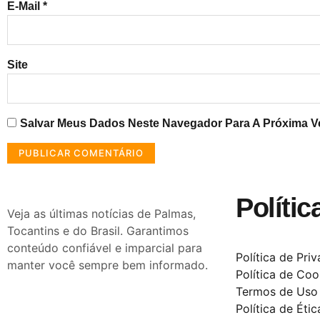
E-Mail
*
Site
Salvar Meus Dados Neste Navegador Para A Próxima V
Polític
Veja as últimas notícias de Palmas,
Tocantins e do Brasil. Garantimos
conteúdo confiável e imparcial para
Política de Pri
manter você sempre bem informado.
Política de Coo
Termos de Uso
Política de Étic