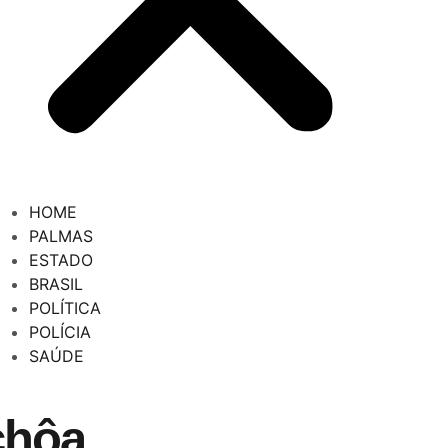
HOME
PALMAS
ESTADO
BRASIL
POLÍTICA
POLÍCIA
SAÚDE
chôa