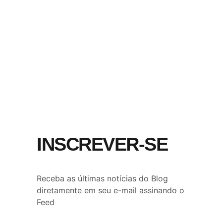
INSCREVER-SE
Receba as últimas notícias do Blog
diretamente em seu e-mail assinando o
Feed