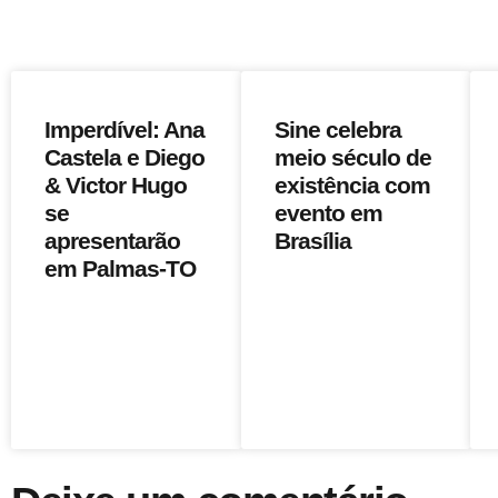
Imperdível: Ana
Sine celebra
Castela e Diego
meio século de
& Victor Hugo
existência com
se
evento em
apresentarão
Brasília
em Palmas-TO