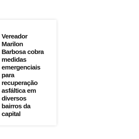
Vereador
Marilon
Barbosa cobra
medidas
emergenciais
para
recuperação
asfáltica em
diversos
bairros da
capital