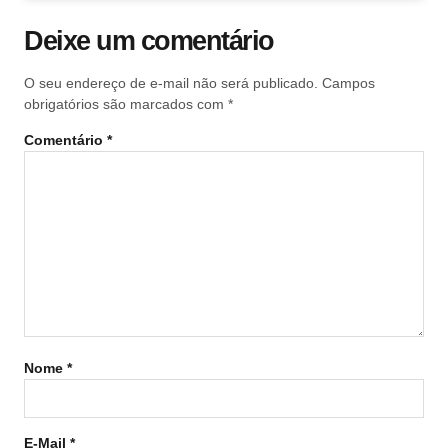
Deixe um comentário
O seu endereço de e-mail não será publicado.
Campos
obrigatórios são marcados com
*
Comentário
*
Nome
*
E-Mail
*