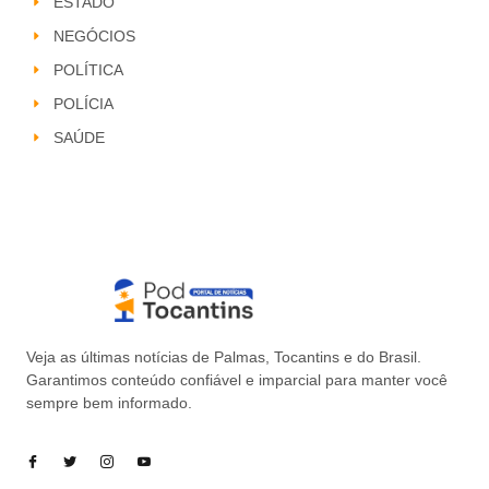
ESTADO
NEGÓCIOS
POLÍTICA
POLÍCIA
SAÚDE
Veja as últimas notícias de Palmas, Tocantins e do Brasil.
Garantimos conteúdo confiável e imparcial para manter você
sempre bem informado.