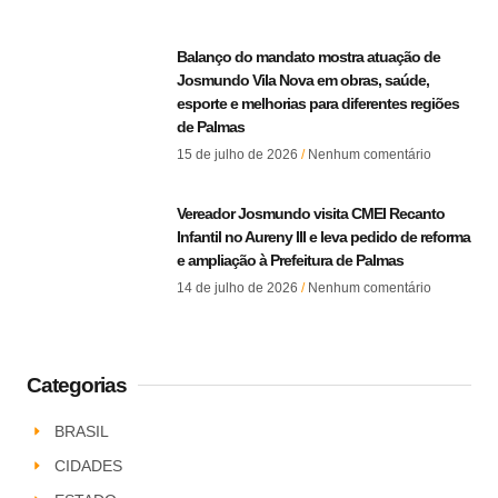
Balanço do mandato mostra atuação de
Josmundo Vila Nova em obras, saúde,
esporte e melhorias para diferentes regiões
de Palmas
15 de julho de 2026
Nenhum comentário
Vereador Josmundo visita CMEI Recanto
Infantil no Aureny III e leva pedido de reforma
e ampliação à Prefeitura de Palmas
14 de julho de 2026
Nenhum comentário
Categorias
BRASIL
CIDADES