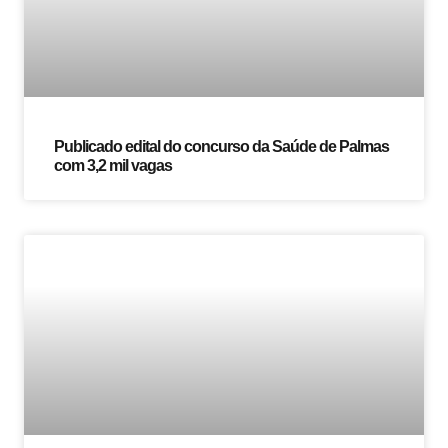
Publicado edital do concurso da Saúde de Palmas
com 3,2 mil vagas