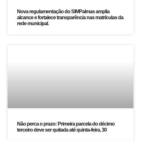
Nova regulamentação do SIMPalmas amplia
alcance e fortalece transparência nas matrículas da
rede municipal.
Não perca o prazo: Primeira parcela do décimo
terceiro deve ser quitada até quinta-feira, 30