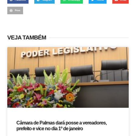
Print
VEJA TAMBÉM
Câmara de Palmas dará posse a vereadores,
prefeito e vice no dia 1º de janeiro