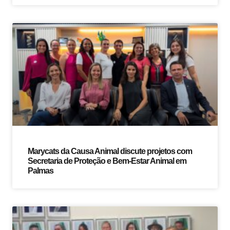
Marycats da Causa Animal discute projetos com
Secretaria de Proteção e Bem-Estar Animal em
Palmas