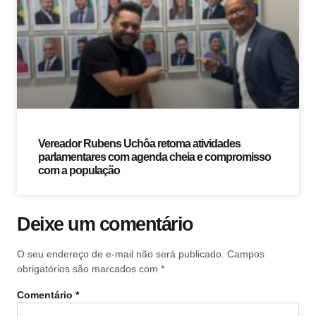
Vereador Rubens Uchôa retoma atividades
parlamentares com agenda cheia e compromisso
com a população
Deixe um comentário
O seu endereço de e-mail não será publicado.
Campos
obrigatórios são marcados com
*
Comentário
*