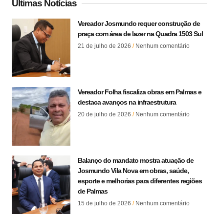
Últimas Notícias
Vereador Josmundo requer construção de
praça com área de lazer na Quadra 1503 Sul
21 de julho de 2026
Nenhum comentário
Vereador Folha fiscaliza obras em Palmas e
destaca avanços na infraestrutura
20 de julho de 2026
Nenhum comentário
Balanço do mandato mostra atuação de
Josmundo Vila Nova em obras, saúde,
esporte e melhorias para diferentes regiões
de Palmas
15 de julho de 2026
Nenhum comentário