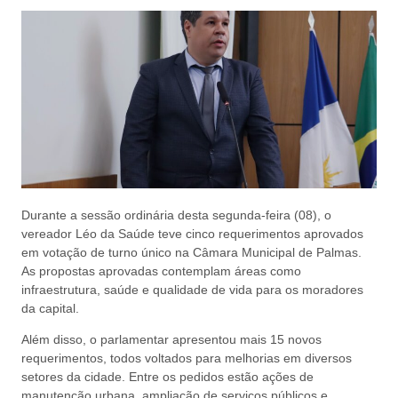
Durante a sessão ordinária desta segunda-feira (08), o
vereador Léo da Saúde teve cinco requerimentos aprovados
em votação de turno único na Câmara Municipal de Palmas.
As propostas aprovadas contemplam áreas como
infraestrutura, saúde e qualidade de vida para os moradores
da capital.
Além disso, o parlamentar apresentou mais 15 novos
requerimentos, todos voltados para melhorias em diversos
setores da cidade. Entre os pedidos estão ações de
manutenção urbana, ampliação de serviços públicos e