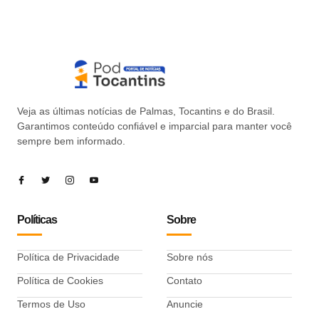
Veja as últimas notícias de Palmas, Tocantins e do Brasil.
Garantimos conteúdo confiável e imparcial para manter você
sempre bem informado.
Políticas
Sobre
Política de Privacidade
Sobre nós
Política de Cookies
Contato
Termos de Uso
Anuncie