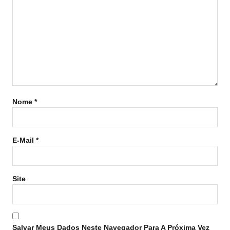
Nome
*
E-Mail
*
Site
Salvar Meus Dados Neste Navegador Para A Próxima Vez