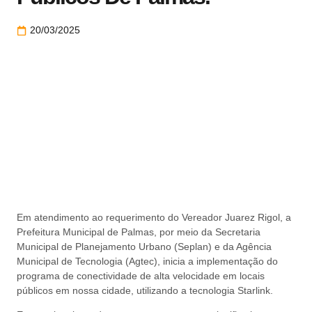
20/03/2025
Em atendimento ao requerimento do Vereador Juarez Rigol, a
Prefeitura Municipal de Palmas, por meio da Secretaria
Municipal de Planejamento Urbano (Seplan) e da Agência
Municipal de Tecnologia (Agtec), inicia a implementação do
programa de conectividade de alta velocidade em locais
públicos em nossa cidade, utilizando a tecnologia Starlink.