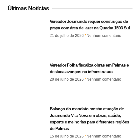
Últimas Notícias
Vereador Josmundo requer construção de
praça com área de lazer na Quadra 1503 Sul
21 de julho de 2026
Nenhum comentário
Vereador Folha fiscaliza obras em Palmas e
destaca avanços na infraestrutura
20 de julho de 2026
Nenhum comentário
Balanço do mandato mostra atuação de
Josmundo Vila Nova em obras, saúde,
esporte e melhorias para diferentes regiões
de Palmas
15 de julho de 2026
Nenhum comentário