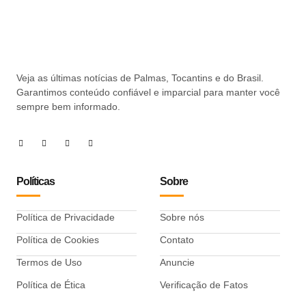
Veja as últimas notícias de Palmas, Tocantins e do Brasil.
Garantimos conteúdo confiável e imparcial para manter você
sempre bem informado.
Políticas
Sobre
Política de Privacidade
Sobre nós
Política de Cookies
Contato
Termos de Uso
Anuncie
Política de Ética
Verificação de Fatos