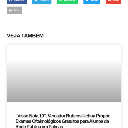
Print
VEJA TAMBÉM
“Visão Nota 10”: Vereador Rubens Uchoa Propõe
Exames Oftalmológicos Gratuitos para Alunos da
Rede Pública em Palmas