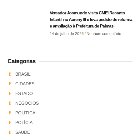
Vereador Josmundo visita CMEI Recanto
Infantil no Aureny III e leva pedido de reforma
e ampliação à Prefeitura de Palmas
14 de julho de 2026
Nenhum comentário
Categorias
BRASIL
CIDADES
ESTADO
NEGÓCIOS
POLÍTICA
POLÍCIA
SAÚDE