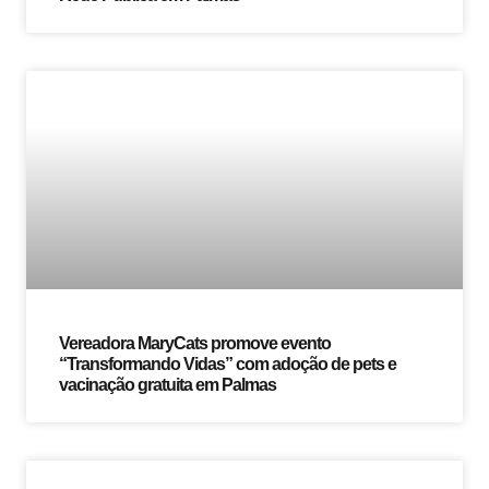
Vereadora MaryCats promove evento
“Transformando Vidas” com adoção de pets e
vacinação gratuita em Palmas