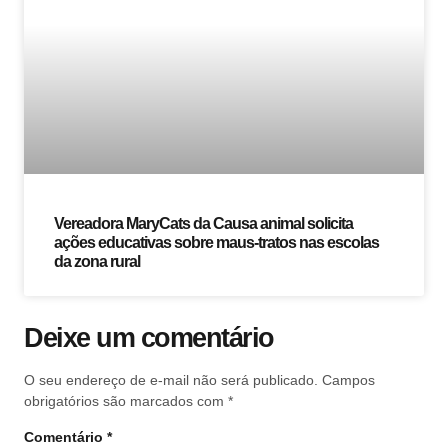
Vereadora MaryCats da Causa animal solicita
ações educativas sobre maus-tratos nas escolas
da zona rural
Deixe um comentário
O seu endereço de e-mail não será publicado.
Campos
obrigatórios são marcados com
*
Comentário
*