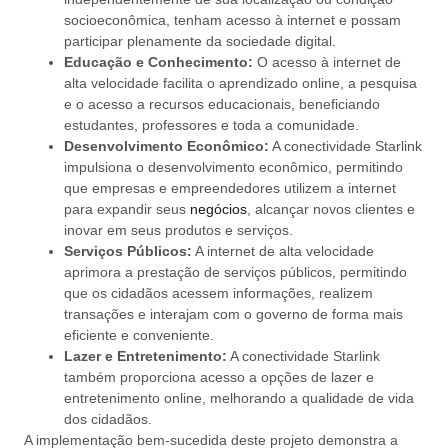
socioeconômica, tenham acesso à internet e possam
participar plenamente da sociedade digital.
Educação e Conhecimento:
O acesso à internet de
alta velocidade facilita o aprendizado online, a pesquisa
e o acesso a recursos educacionais, beneficiando
estudantes, professores e toda a comunidade.
Desenvolvimento Econômico:
A conectividade Starlink
impulsiona o desenvolvimento econômico, permitindo
que empresas e empreendedores utilizem a internet
para expandir seus
negócios
, alcançar novos clientes e
inovar em seus produtos e serviços.
Serviços Públicos:
A internet de alta velocidade
aprimora a prestação de serviços públicos, permitindo
que os cidadãos acessem informações, realizem
transações e interajam com o governo de forma mais
eficiente e conveniente.
Lazer e Entretenimento:
A conectividade Starlink
também proporciona acesso a opções de lazer e
entretenimento online, melhorando a qualidade de vida
dos cidadãos.
A implementação bem-sucedida deste projeto demonstra a