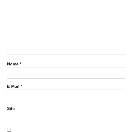
Nome
*
E-Mail
*
Site