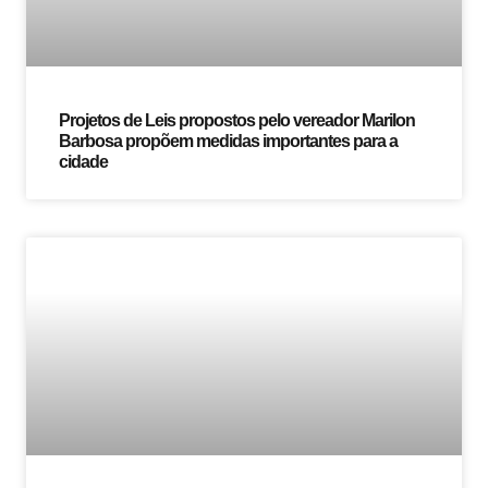
Projetos de Leis propostos pelo vereador Marilon
Barbosa propõem medidas importantes para a
cidade