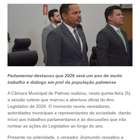
Parlamentar destacou que 2026 será um ano de muito
trabalho e diálogo em prol da população palmense
A Câmara Municipal de Palmas realizou, nesta quinta-feira (5),
a sessão solene que marcou a abertura oficial do Ano
Legislativo de 2026. O momento reuniu vereadores,
autoridades municipais e representantes da sociedade, dando
início aos trabalhos parlamentares e às discussões que irão
nortear as ações do Legislativo ao longo do ano.
Presente na solenidade, o vereador Josmundo ressaltou a