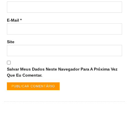
E-Mail
*
Site
Salvar Meus Dados Neste Navegador Para A Próxima Vez
Que Eu Comentar.