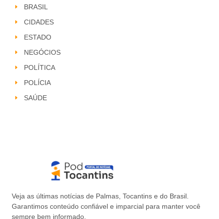
BRASIL
CIDADES
ESTADO
NEGÓCIOS
POLÍTICA
POLÍCIA
SAÚDE
Veja as últimas notícias de Palmas, Tocantins e do Brasil.
Garantimos conteúdo confiável e imparcial para manter você
sempre bem informado.