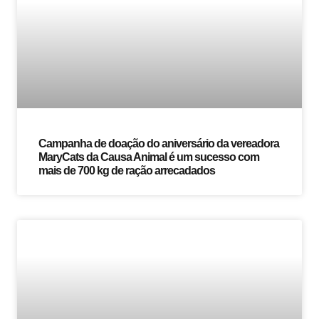
Campanha de doação do aniversário da vereadora
MaryCats da Causa Animal é um sucesso com
mais de 700 kg de ração arrecadados