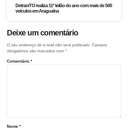
Detran/TO realiza 11º leilão do ano com mais de 500
veículos em Araguaína
Deixe um comentário
O seu endereço de e-mail não será publicado.
Campos
obrigatórios são marcados com
*
Comentário
*
Nome
*