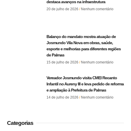
destaca avanços na infraestrutura
20 de julho de 2026
Nenhum comentário
Balanço do mandato mostra atuação de
Josmundo Vila Nova em obras, saúde,
esporte e melhorias para diferentes regiões
de Palmas
15 de julho de 2026
Nenhum comentário
Vereador Josmundo visita CMEI Recanto
Infantil no Aureny III e leva pedido de reforma
e ampliação à Prefeitura de Palmas
14 de julho de 2026
Nenhum comentário
Categorias