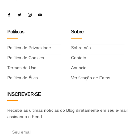
Políticas
Sobre
Política de Privacidade
Sobre nós
Política de Cookies
Contato
Termos de Uso
Anuncie
Política de Ética
Verificação de Fatos
INSCREVER-SE
Receba as últimas notícias do Blog diretamente em seu e-mail
assinando o Feed