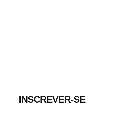
INSCREVER-SE