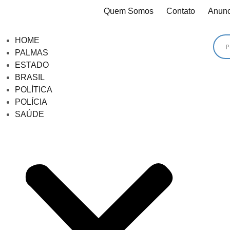
Quem Somos
Contato
Anunc
HOME
PALMAS
ESTADO
BRASIL
POLÍTICA
POLÍCIA
SAÚDE