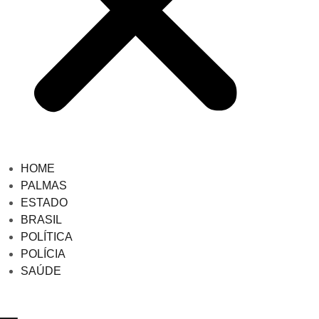
HOME
PALMAS
ESTADO
BRASIL
POLÍTICA
POLÍCIA
SAÚDE