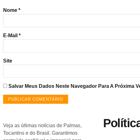
Nome
*
E-Mail
*
Site
Salvar Meus Dados Neste Navegador Para A Próxima V
Polític
Veja as últimas notícias de Palmas,
Tocantins e do Brasil. Garantimos