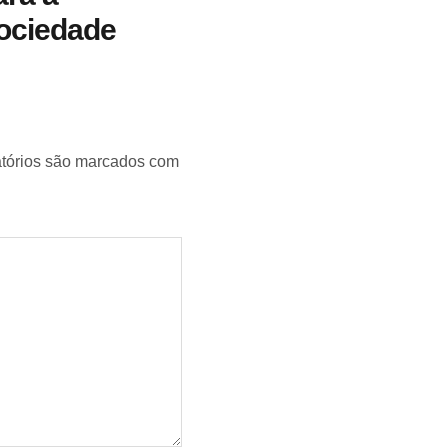
ociedade
tórios são marcados com