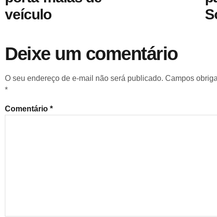
veículo
S
Deixe um comentário
O seu endereço de e-mail não será publicado.
Campos obriga
*
Comentário
*