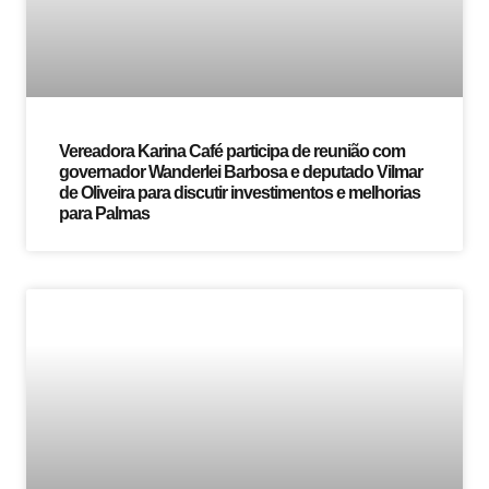
Vereadora Karina Café participa de reunião com
governador Wanderlei Barbosa e deputado Vilmar
de Oliveira para discutir investimentos e melhorias
para Palmas