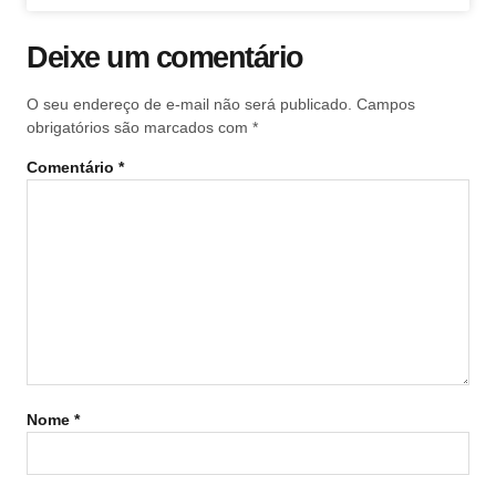
Deixe um comentário
O seu endereço de e-mail não será publicado.
Campos
obrigatórios são marcados com
*
Comentário
*
Nome
*