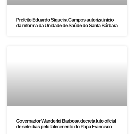
Prefeito Eduardo Siqueira Campos autoriza início
da reforma da Unidade de Saúde do Santa Bárbara
Governador Wanderlei Barbosa decreta luto oficial
de sete dias pelo falecimento do Papa Francisco