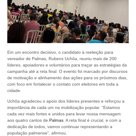
Em um encontro decisivo, o candidato à reeleição para
vereador de Palmas, Rubens Uchôa, reuniu mais de 200
líderes, apoiadores e voluntários para traçar as estratégias da
campanha até a reta final. O evento foi marcado por discursos
de motivação e alinhamento das ações para os próximos dias,
com foco em fortalecer o contato com eleitores em toda a
cidade.
Uchôa agradeceu o apoio dos líderes presentes e reforçou a
importância de cada um na mobilização popular. “Estamos
cada vez mais fortes e unidos para levar nossa mensagem
aos quatro cantos de
Palmas
. A reta final é crucial, e com a
dedicação de todos, vamos continuar representando a
população palmense”, afirmou.