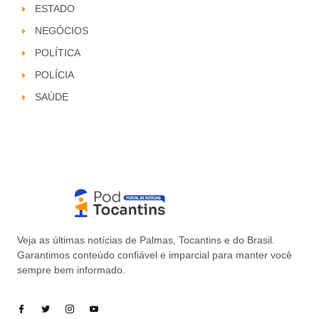
ESTADO
NEGÓCIOS
POLÍTICA
POLÍCIA
SAÚDE
Veja as últimas notícias de Palmas, Tocantins e do Brasil.
Garantimos conteúdo confiável e imparcial para manter você
sempre bem informado.