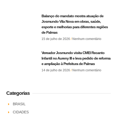
Balanço do mandato mostra atuação de
Josmundo Vila Nova em obras, saúde,
esporte e melhorias para diferentes regiões
de Palmas
15 de julho de 2026
Nenhum comentário
Vereador Josmundo visita CMEI Recanto
Infantil no Aureny III e leva pedido de reforma
e ampliação à Prefeitura de Palmas
14 de julho de 2026
Nenhum comentário
Categorias
BRASIL
CIDADES