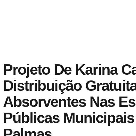
Projeto De Karina Ca
Distribuição Gratuit
Absorventes Nas Es
Públicas Municipais
Palmas