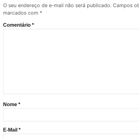
O seu endereço de e-mail não será publicado.
Campos obr
marcados com
*
Comentário
*
Nome
*
E-Mail
*