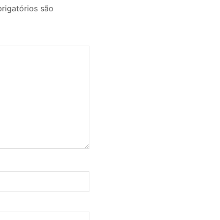
igatórios são