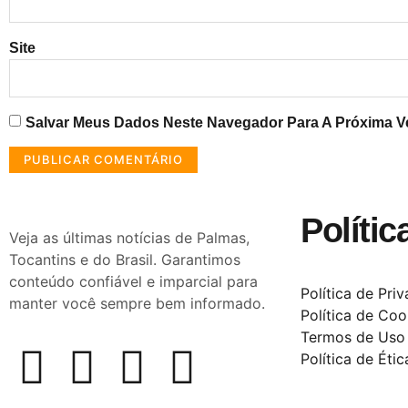
Site
Salvar Meus Dados Neste Navegador Para A Próxima V
Polític
Veja as últimas notícias de Palmas,
Tocantins e do Brasil. Garantimos
conteúdo confiável e imparcial para
Política de Pri
manter você sempre bem informado.
Política de Coo
Termos de Uso
Política de Étic