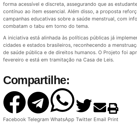
forma acessível e discreta, assegurando que as estudan
contínuo ao item essencial. Além disso, a proposta refor
campanhas educativas sobre a saúde menstrual, com in
combatam o tabu em torno do tema.
A iniciativa está alinhada às políticas públicas já implem
cidades e estados brasileiros, reconhecendo a menstru
de saúde pública e de direitos humanos. O Projeto foi ap
fevereiro e está em tramitação na Casa de Leis.
Compartilhe:
Facebook
Telegram
WhatsApp
Twitter
Email
Print