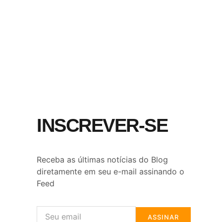
INSCREVER-SE
Receba as últimas notícias do Blog
diretamente em seu e-mail assinando o
Feed
ASSINAR