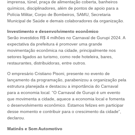
imprensa, túnel, praça de alimentação coberta, banheiros
químicos, disciplinadores, além de pontos de apoio para a
Polícia Militar, Corpo de Bombeiros, SAMU, Secretaria
Municipal de Saúde e demais colaboradores da organização.
Investimento e desenvolvimento econômico
Serão investidos R$ 4 milhões no Carnaval de Gurupi 2024. A
expectativa da prefeitura é promover uma grande
movimentação econômica na cidade, principalmente nos
setores ligados ao turismo, como rede hoteleira, bares,
restaurantes, distribuidoras, entre outros.
O empresário Cristiano Pisoni, presente no evento de
lançamento da programação, parabenizou a organização pela
estrutura planejada e destacou a importância do Carnaval
para a economia local. “O Carnaval de Gurupi é um evento
que movimenta a cidade, aquece a economia local e fomenta
o desenvolvimento econômico. Estamos felizes em participar
desse momento e contribuir para o crescimento da cidade“,
declarou.
Matinês e Som Automotivo