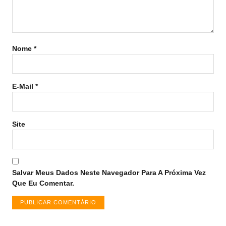
Nome
*
E-Mail
*
Site
Salvar Meus Dados Neste Navegador Para A Próxima Vez
Que Eu Comentar.