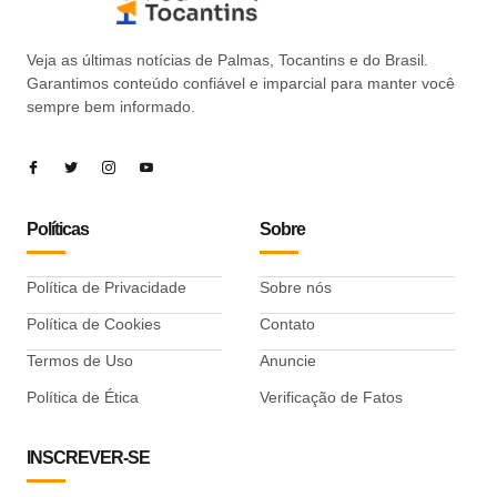
Veja as últimas notícias de Palmas, Tocantins e do Brasil.
Garantimos conteúdo confiável e imparcial para manter você
sempre bem informado.
Políticas
Sobre
Política de Privacidade
Sobre nós
Política de Cookies
Contato
Termos de Uso
Anuncie
Política de Ética
Verificação de Fatos
INSCREVER-SE