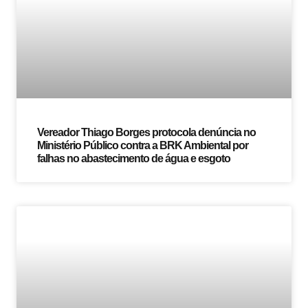
Vereador Thiago Borges protocola denúncia no
Ministério Público contra a BRK Ambiental por
falhas no abastecimento de água e esgoto