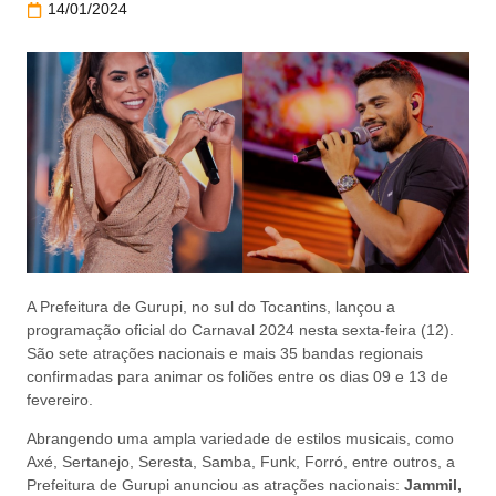
14/01/2024
A Prefeitura de Gurupi, no sul do Tocantins, lançou a
programação oficial do Carnaval 2024 nesta sexta-feira (12).
São sete atrações nacionais e mais 35 bandas regionais
confirmadas para animar os foliões entre os dias 09 e 13 de
fevereiro.
Abrangendo uma ampla variedade de estilos musicais, como
Axé, Sertanejo, Seresta, Samba, Funk, Forró, entre outros, a
Prefeitura de Gurupi anunciou as atrações nacionais:
Jammil,