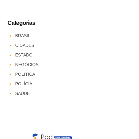
Categorias
BRASIL
CIDADES
ESTADO
NEGÓCIOS
POLÍTICA
POLÍCIA
SAÚDE