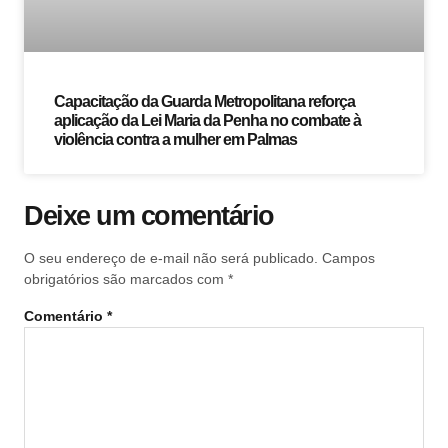
Capacitação da Guarda Metropolitana reforça
aplicação da Lei Maria da Penha no combate à
violência contra a mulher em Palmas
Deixe um comentário
O seu endereço de e-mail não será publicado.
Campos
obrigatórios são marcados com
*
Comentário
*