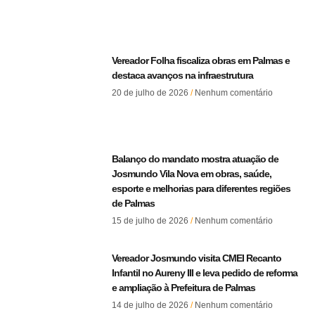
Vereador Folha fiscaliza obras em Palmas e
destaca avanços na infraestrutura
20 de julho de 2026
Nenhum comentário
Balanço do mandato mostra atuação de
Josmundo Vila Nova em obras, saúde,
esporte e melhorias para diferentes regiões
de Palmas
15 de julho de 2026
Nenhum comentário
Vereador Josmundo visita CMEI Recanto
Infantil no Aureny III e leva pedido de reforma
e ampliação à Prefeitura de Palmas
14 de julho de 2026
Nenhum comentário