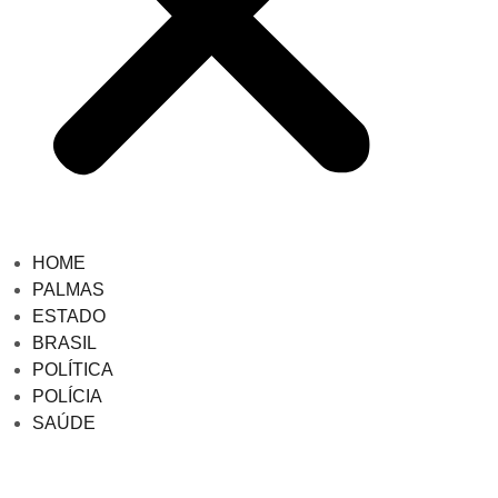
HOME
PALMAS
ESTADO
BRASIL
POLÍTICA
POLÍCIA
SAÚDE