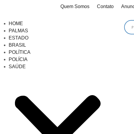
Quem Somos
Contato
Anunc
HOME
PALMAS
ESTADO
BRASIL
POLÍTICA
POLÍCIA
SAÚDE