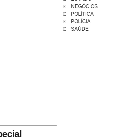
NEGÓCIOS
POLÍTICA
POLÍCIA
SAÚDE
pecial