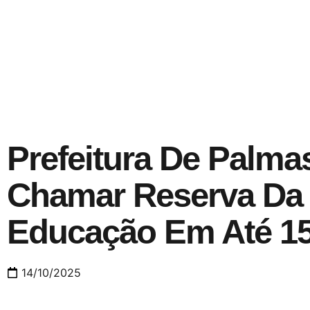
Prefeitura De Palma
Chamar Reserva Da
Educação Em Até 15
14/10/2025