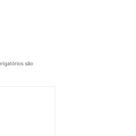
igatórios são