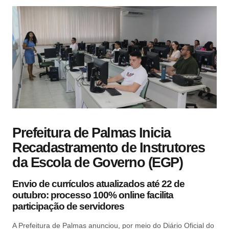
Prefeitura de Palmas Inicia
Recadastramento de Instrutores
da Escola de Governo (EGP)
Envio de currículos atualizados até 22 de
outubro: processo 100% online facilita
participação de servidores
A Prefeitura de Palmas anunciou, por meio do Diário Oficial do