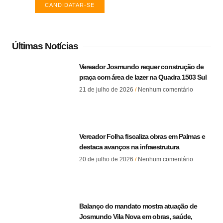
CANDIDATAR-SE
Últimas Notícias
Vereador Josmundo requer construção de
praça com área de lazer na Quadra 1503 Sul
21 de julho de 2026
Nenhum comentário
Vereador Folha fiscaliza obras em Palmas e
destaca avanços na infraestrutura
20 de julho de 2026
Nenhum comentário
Balanço do mandato mostra atuação de
Josmundo Vila Nova em obras, saúde,