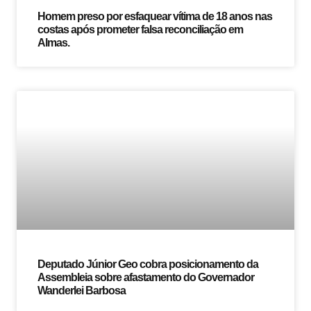
Homem preso por esfaquear vítima de 18 anos nas
costas após prometer falsa reconciliação em
Almas.
Deputado Júnior Geo cobra posicionamento da
Assembleia sobre afastamento do Governador
Wanderlei Barbosa