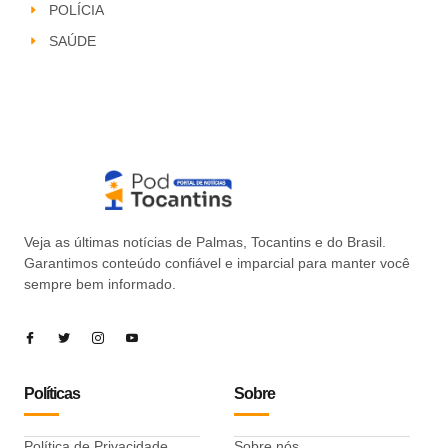
POLÍCIA
SAÚDE
Veja as últimas notícias de Palmas, Tocantins e do Brasil.
Garantimos conteúdo confiável e imparcial para manter você
sempre bem informado.
Políticas
Sobre
Política de Privacidade
Sobre nós