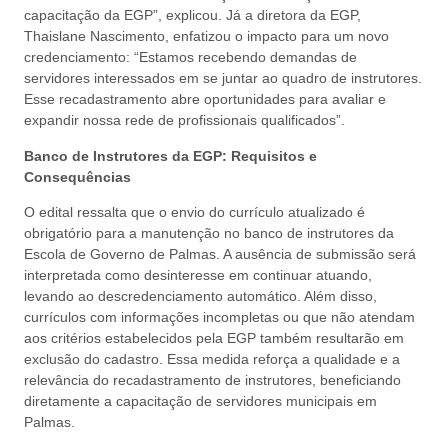
capacitação da EGP”, explicou. Já a diretora da EGP,
Thaislane Nascimento, enfatizou o impacto para um novo
credenciamento: “Estamos recebendo demandas de
servidores interessados em se juntar ao quadro de instrutores.
Esse recadastramento abre oportunidades para avaliar e
expandir nossa rede de profissionais qualificados”.
Banco de Instrutores da EGP: Requisitos e
Consequências
O edital ressalta que o envio do currículo atualizado é
obrigatório para a manutenção no banco de instrutores da
Escola de Governo de Palmas. A ausência de submissão será
interpretada como desinteresse em continuar atuando,
levando ao descredenciamento automático. Além disso,
currículos com informações incompletas ou que não atendam
aos critérios estabelecidos pela EGP também resultarão em
exclusão do cadastro. Essa medida reforça a qualidade e a
relevância do recadastramento de instrutores, beneficiando
diretamente a capacitação de servidores municipais em
Palmas.