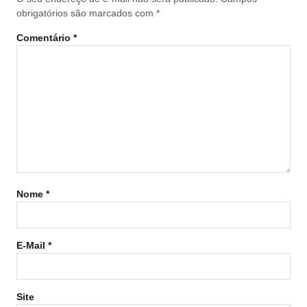
obrigatórios são marcados com
*
Comentário
*
Nome
*
E-Mail
*
Site