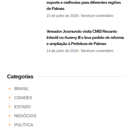
esporte e melhorias para diferentes regiões
de Palmas
15 de julho de 2026
Nenhum comentário
Vereador Josmundo visita CMEI Recanto
Infantil no Aureny III e leva pedido de reforma
e ampliação à Prefeitura de Palmas
14 de julho de 2026
Nenhum comentário
Categorias
BRASIL
CIDADES
ESTADO
NEGÓCIOS
POLÍTICA