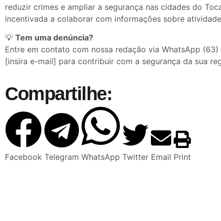
reduzir crimes e ampliar a segurança nas cidades do Toc
incentivada a colaborar com informações sobre atividade
💡
Tem uma denúncia?
Entre em contato com nossa redação via WhatsApp (63)
[insira e-mail] para contribuir com a segurança da sua reg
Compartilhe:
Facebook
Telegram
WhatsApp
Twitter
Email
Print