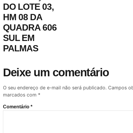
DO LOTE 03,
HM 08 DA
QUADRA 606
SUL EM
PALMAS
Deixe um comentário
O seu endereço de e-mail não será publicado.
Campos obr
marcados com
*
Comentário
*