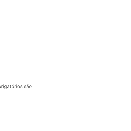
igatórios são