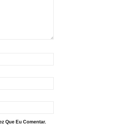
ez Que Eu Comentar.