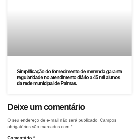
Simplificação do fornecimento de merenda garante
regularidade no atendimento diário a 45 mil alunos
da rede municipal de Palmas.
Deixe um comentário
O seu endereço de e-mail não será publicado.
Campos
obrigatórios são marcados com
*
Comentário
*