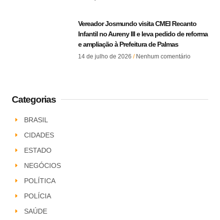
Vereador Josmundo visita CMEI Recanto
Infantil no Aureny III e leva pedido de reforma
e ampliação à Prefeitura de Palmas
14 de julho de 2026
Nenhum comentário
Categorias
BRASIL
CIDADES
ESTADO
NEGÓCIOS
POLÍTICA
POLÍCIA
SAÚDE