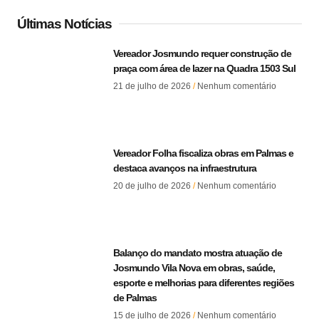
Últimas Notícias
Vereador Josmundo requer construção de
praça com área de lazer na Quadra 1503 Sul
21 de julho de 2026
Nenhum comentário
Vereador Folha fiscaliza obras em Palmas e
destaca avanços na infraestrutura
20 de julho de 2026
Nenhum comentário
Balanço do mandato mostra atuação de
Josmundo Vila Nova em obras, saúde,
esporte e melhorias para diferentes regiões
de Palmas
15 de julho de 2026
Nenhum comentário