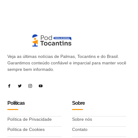
Veja as últimas notícias de Palmas, Tocantins e do Brasil.
Garantimos conteúdo confiável e imparcial para manter você
sempre bem informado.
Políticas
Sobre
Política de Privacidade
Sobre nós
Política de Cookies
Contato