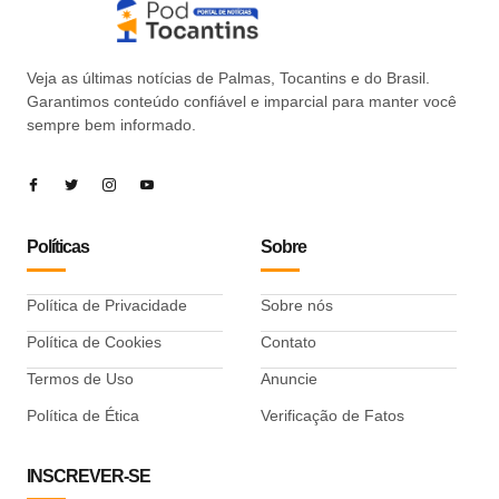
Veja as últimas notícias de Palmas, Tocantins e do Brasil.
Garantimos conteúdo confiável e imparcial para manter você
sempre bem informado.
Políticas
Sobre
Política de Privacidade
Sobre nós
Política de Cookies
Contato
Termos de Uso
Anuncie
Política de Ética
Verificação de Fatos
INSCREVER-SE