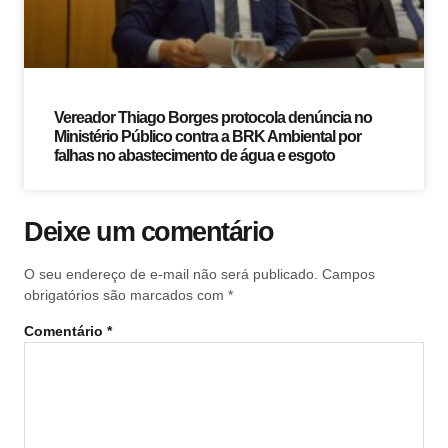
Vereador Thiago Borges protocola denúncia no
Ministério Público contra a BRK Ambiental por
falhas no abastecimento de água e esgoto
Deixe um comentário
O seu endereço de e-mail não será publicado.
Campos
obrigatórios são marcados com
*
Comentário
*