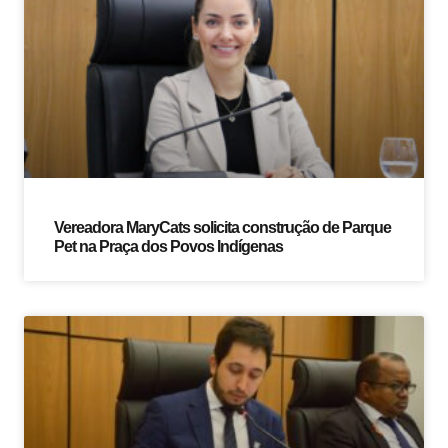
Vereadora MaryCats solicita construção de Parque
Pet na Praça dos Povos Indígenas