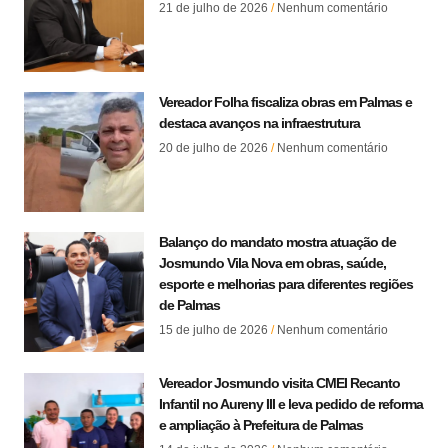
21 de julho de 2026
Nenhum comentário
Vereador Folha fiscaliza obras em Palmas e
destaca avanços na infraestrutura
20 de julho de 2026
Nenhum comentário
Balanço do mandato mostra atuação de
Josmundo Vila Nova em obras, saúde,
esporte e melhorias para diferentes regiões
de Palmas
15 de julho de 2026
Nenhum comentário
Vereador Josmundo visita CMEI Recanto
Infantil no Aureny III e leva pedido de reforma
e ampliação à Prefeitura de Palmas