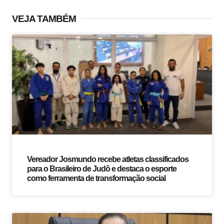
VEJA TAMBÉM
Vereador Josmundo recebe atletas classificados
para o Brasileiro de Judô e destaca o esporte
como ferramenta de transformação social