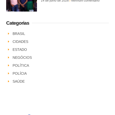
14 de julho de 2026
Nenhum comentário
Categorias
BRASIL
CIDADES
ESTADO
NEGÓCIOS
POLÍTICA
POLÍCIA
SAÚDE