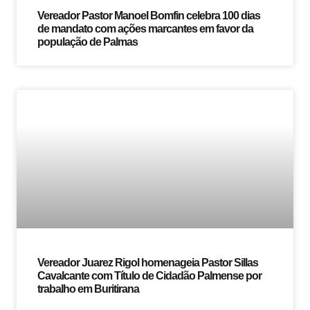
Vereador Pastor Manoel Bomfin celebra 100 dias
de mandato com ações marcantes em favor da
população de Palmas
Vereador Juarez Rigol homenageia Pastor Sillas
Cavalcante com Título de Cidadão Palmense por
trabalho em Buritirana