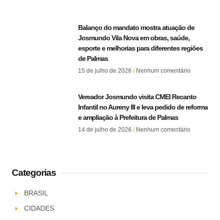
Balanço do mandato mostra atuação de
Josmundo Vila Nova em obras, saúde,
esporte e melhorias para diferentes regiões
de Palmas
15 de julho de 2026
Nenhum comentário
Vereador Josmundo visita CMEI Recanto
Infantil no Aureny III e leva pedido de reforma
e ampliação à Prefeitura de Palmas
14 de julho de 2026
Nenhum comentário
Categorias
BRASIL
CIDADES