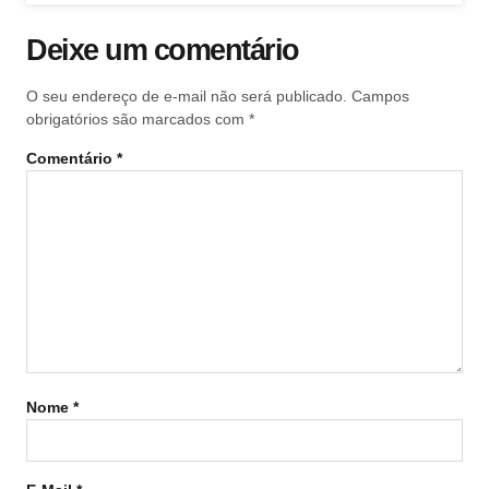
Deixe um comentário
O seu endereço de e-mail não será publicado.
Campos
obrigatórios são marcados com
*
Comentário
*
Nome
*