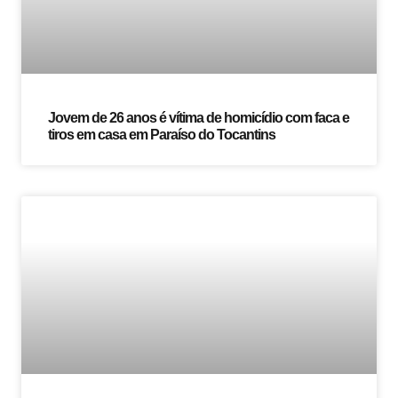
Jovem de 26 anos é vítima de homicídio com faca e
tiros em casa em Paraíso do Tocantins