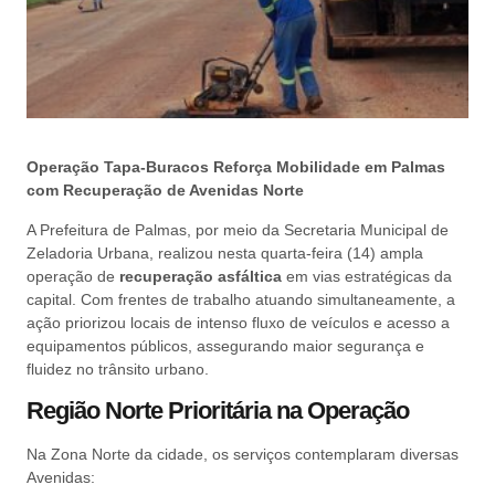
Operação Tapa-Buracos Reforça Mobilidade em Palmas
com Recuperação de Avenidas Norte
A Prefeitura de Palmas, por meio da Secretaria Municipal de
Zeladoria Urbana, realizou nesta quarta-feira (14) ampla
operação de
recuperação asfáltica
em vias estratégicas da
capital. Com frentes de trabalho atuando simultaneamente, a
ação priorizou locais de intenso fluxo de veículos e acesso a
equipamentos públicos, assegurando maior segurança e
fluidez no trânsito urbano.
Região Norte Prioritária na Operação
Na Zona Norte da cidade, os serviços contemplaram diversas
Avenidas: