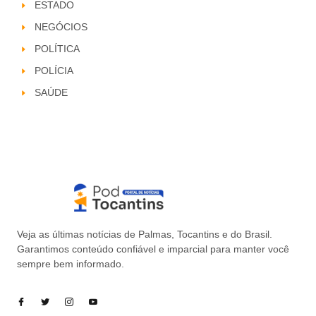
ESTADO
NEGÓCIOS
POLÍTICA
POLÍCIA
SAÚDE
Veja as últimas notícias de Palmas, Tocantins e do Brasil.
Garantimos conteúdo confiável e imparcial para manter você
sempre bem informado.