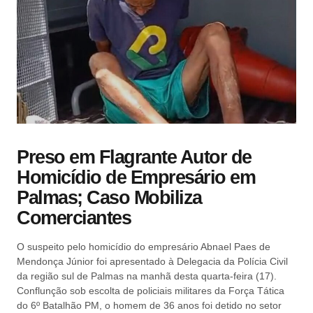
Preso em Flagrante Autor de
Homicídio de Empresário em
Palmas; Caso Mobiliza
Comerciantes
O suspeito pelo homicídio do empresário Abnael Paes de
Mendonça Júnior foi apresentado à Delegacia da Polícia Civil
da região sul de Palmas na manhã desta quarta-feira (17).
Conflunção sob escolta de policiais militares da Força Tática
do 6º Batalhão PM, o homem de 36 anos foi detido no setor