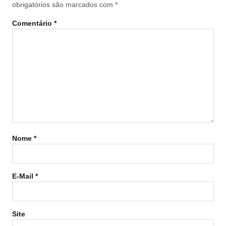
obrigatórios são marcados com
*
Comentário
*
Nome
*
E-Mail
*
Site