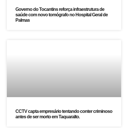
Governo do Tocantins reforça infraestrutura de
saúde com novo tomógrafo no Hospital Geral de
Palmas
CCTV capta empresário tentando conter criminoso
antes de ser morto em Taquaralto.