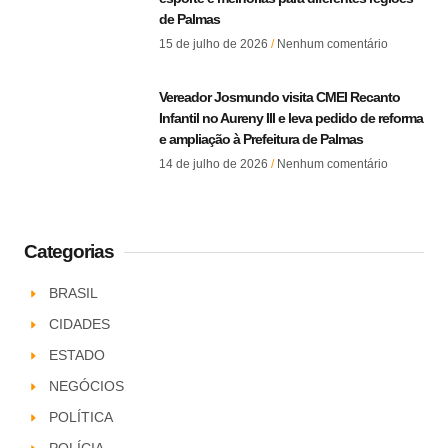
de Palmas
15 de julho de 2026
Nenhum comentário
Vereador Josmundo visita CMEI Recanto
Infantil no Aureny III e leva pedido de reforma
e ampliação à Prefeitura de Palmas
14 de julho de 2026
Nenhum comentário
Categorias
BRASIL
CIDADES
ESTADO
NEGÓCIOS
POLÍTICA