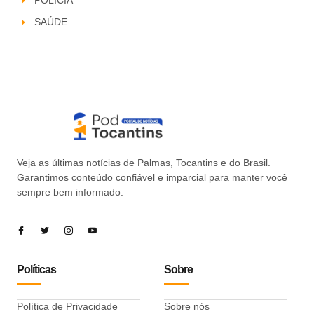
POLÍCIA
SAÚDE
Veja as últimas notícias de Palmas, Tocantins e do Brasil.
Garantimos conteúdo confiável e imparcial para manter você
sempre bem informado.
Políticas
Sobre
Política de Privacidade
Sobre nós