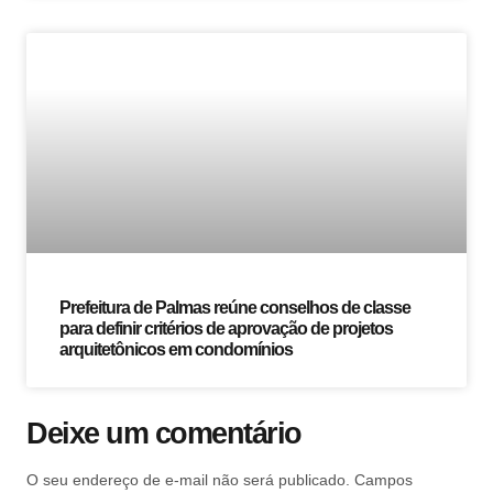
Prefeitura de Palmas reúne conselhos de classe
para definir critérios de aprovação de projetos
arquitetônicos em condomínios
Deixe um comentário
O seu endereço de e-mail não será publicado.
Campos