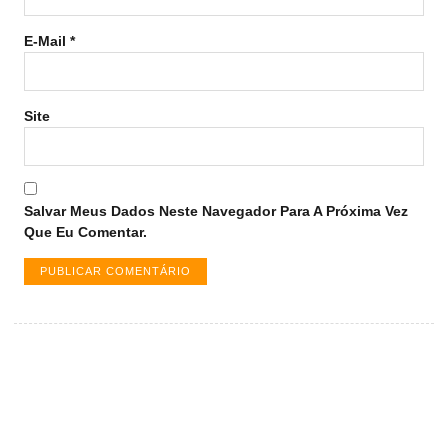
E-Mail
*
Site
Salvar Meus Dados Neste Navegador Para A Próxima Vez
Que Eu Comentar.