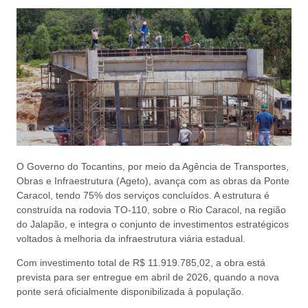
O Governo do Tocantins, por meio da Agência de Transportes,
Obras e Infraestrutura (Ageto), avança com as obras da Ponte
Caracol, tendo 75% dos serviços concluídos. A estrutura é
construída na rodovia TO-110, sobre o Rio Caracol, na região
do Jalapão, e integra o conjunto de investimentos estratégicos
voltados à melhoria da infraestrutura viária estadual.
Com investimento total de R$ 11.919.785,02, a obra está
prevista para ser entregue em abril de 2026, quando a nova
ponte será oficialmente disponibilizada à população.