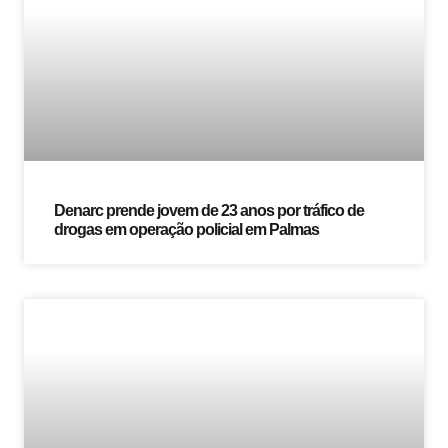
Denarc prende jovem de 23 anos por tráfico de
drogas em operação policial em Palmas