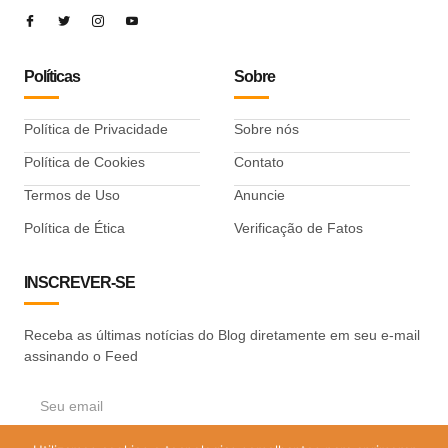
Políticas
Sobre
Política de Privacidade
Sobre nós
Política de Cookies
Contato
Termos de Uso
Anuncie
Política de Ética
Verificação de Fatos
INSCREVER-SE
Receba as últimas notícias do Blog diretamente em seu e-mail
assinando o Feed