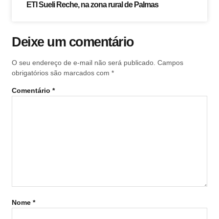
ETI Sueli Reche, na zona rural de Palmas
Deixe um comentário
O seu endereço de e-mail não será publicado.
Campos
obrigatórios são marcados com
*
Comentário
*
Nome
*