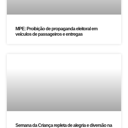
MPE: Proibição de propaganda eleitoral em
veículos de passageiros e entregas
Semana da Criança repleta de alegria e diversão na