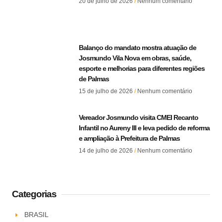
20 de julho de 2026
Nenhum comentário
Balanço do mandato mostra atuação de
Josmundo Vila Nova em obras, saúde,
esporte e melhorias para diferentes regiões
de Palmas
15 de julho de 2026
Nenhum comentário
Vereador Josmundo visita CMEI Recanto
Infantil no Aureny III e leva pedido de reforma
e ampliação à Prefeitura de Palmas
14 de julho de 2026
Nenhum comentário
Categorias
BRASIL