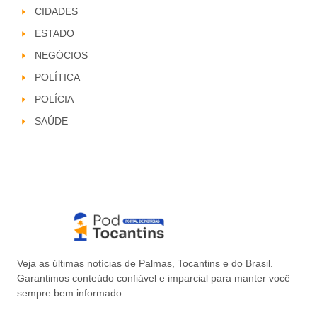
CIDADES
ESTADO
NEGÓCIOS
POLÍTICA
POLÍCIA
SAÚDE
Veja as últimas notícias de Palmas, Tocantins e do Brasil.
Garantimos conteúdo confiável e imparcial para manter você
sempre bem informado.