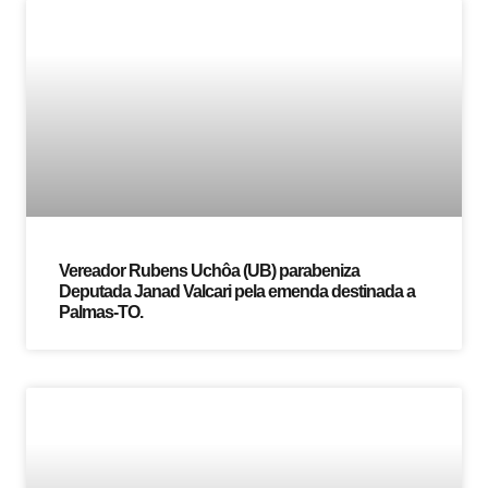
Vereador Rubens Uchôa (UB) parabeniza
Deputada Janad Valcari pela emenda destinada a
Palmas-TO.