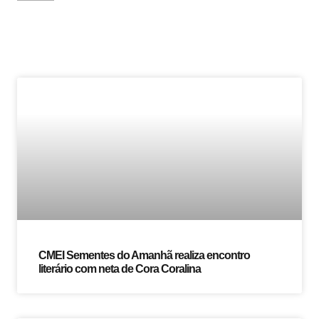
CMEI Sementes do Amanhã realiza encontro
literário com neta de Cora Coralina