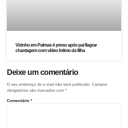
Vizinho em Palmas é preso após pai flagrar
chantagem com vídeo íntimo da filha
Deixe um comentário
O seu endereço de e-mail não será publicado.
Campos
obrigatórios são marcados com
*
Comentário
*