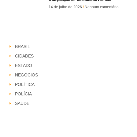
14 de julho de 2026
Nenhum comentário
BRASIL
CIDADES
ESTADO
NEGÓCIOS
POLÍTICA
POLÍCIA
SAÚDE