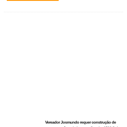
Vereador Josmundo requer construção de