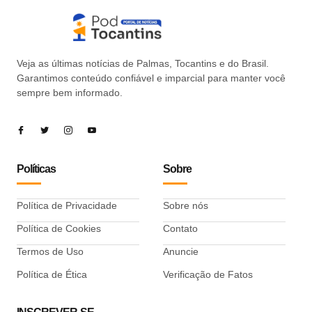
Veja as últimas notícias de Palmas, Tocantins e do Brasil.
Garantimos conteúdo confiável e imparcial para manter você
sempre bem informado.
Políticas
Sobre
Política de Privacidade
Sobre nós
Política de Cookies
Contato
Termos de Uso
Anuncie
Política de Ética
Verificação de Fatos