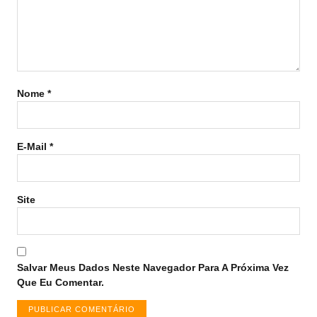
Nome
*
E-Mail
*
Site
Salvar Meus Dados Neste Navegador Para A Próxima Vez
Que Eu Comentar.