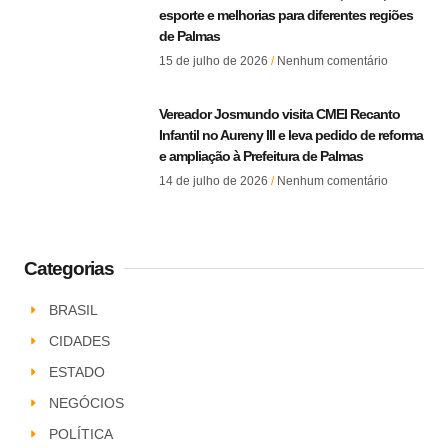
esporte e melhorias para diferentes regiões
de Palmas
15 de julho de 2026
Nenhum comentário
Vereador Josmundo visita CMEI Recanto
Infantil no Aureny III e leva pedido de reforma
e ampliação à Prefeitura de Palmas
14 de julho de 2026
Nenhum comentário
Categorias
BRASIL
CIDADES
ESTADO
NEGÓCIOS
POLÍTICA