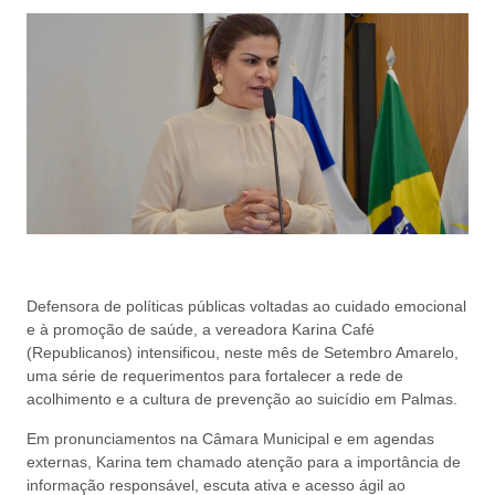
Defensora de políticas públicas voltadas ao cuidado emocional
e à promoção de saúde, a vereadora Karina Café
(Republicanos) intensificou, neste mês de Setembro Amarelo,
uma série de requerimentos para fortalecer a rede de
acolhimento e a cultura de prevenção ao suicídio em Palmas.
Em pronunciamentos na Câmara Municipal e em agendas
externas, Karina tem chamado atenção para a importância de
informação responsável, escuta ativa e acesso ágil ao