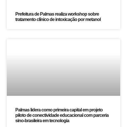
Prefeitura de Palmas realiza workshop sobre
tratamento clínico de intoxicação por metanol
Palmas lidera como primeira capital em projeto
piloto de conectividade educacional com parceria
sino-brasileira em tecnologia