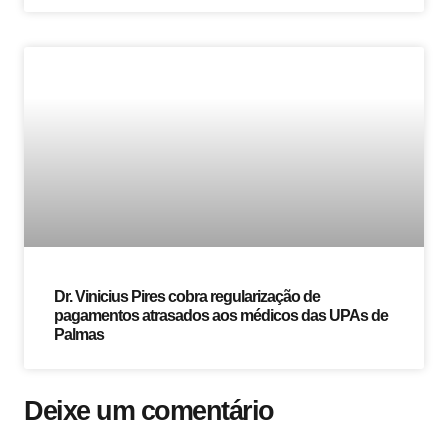
Dr. Vinicius Pires cobra regularização de
pagamentos atrasados ​​aos médicos das UPAs de
Palmas
Deixe um comentário