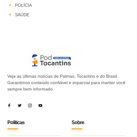
POLÍCIA
SAÚDE
Veja as últimas notícias de Palmas, Tocantins e do Brasil.
Garantimos conteúdo confiável e imparcial para manter você
sempre bem informado.
Políticas
Sobre