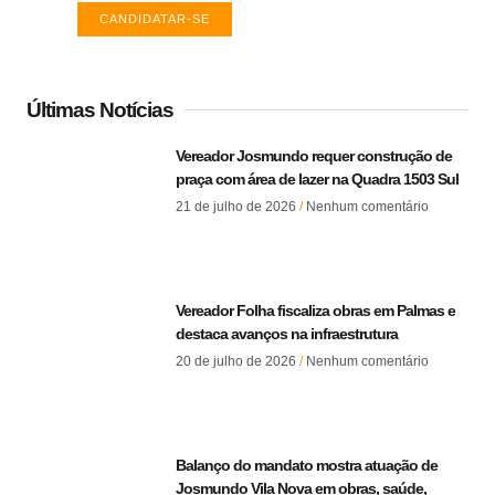
CANDIDATAR-SE
Últimas Notícias
Vereador Josmundo requer construção de
praça com área de lazer na Quadra 1503 Sul
21 de julho de 2026
Nenhum comentário
Vereador Folha fiscaliza obras em Palmas e
destaca avanços na infraestrutura
20 de julho de 2026
Nenhum comentário
Balanço do mandato mostra atuação de
Josmundo Vila Nova em obras, saúde,