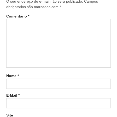
O seu endereço de e-mail não será publicado.
Campos
obrigatórios são marcados com
*
Comentário
*
Nome
*
E-Mail
*
Site