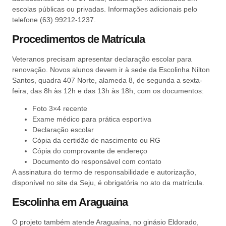
escolas públicas ou privadas. Informações adicionais pelo
telefone (63) 99212-1237.
Procedimentos de Matrícula
Veteranos precisam apresentar declaração escolar para
renovação. Novos alunos devem ir à sede da Escolinha Nilton
Santos, quadra 407 Norte, alameda 8, de segunda a sexta-
feira, das 8h às 12h e das 13h às 18h, com os documentos:
Foto 3×4 recente
Exame médico para prática esportiva
Declaração escolar
Cópia da certidão de nascimento ou RG
Cópia do comprovante de endereço
Documento do responsável com contato
A assinatura do termo de responsabilidade e autorização,
disponível no site da Seju, é obrigatória no ato da matrícula.
Escolinha em Araguaína
O projeto também atende Araguaína, no ginásio Eldorado,