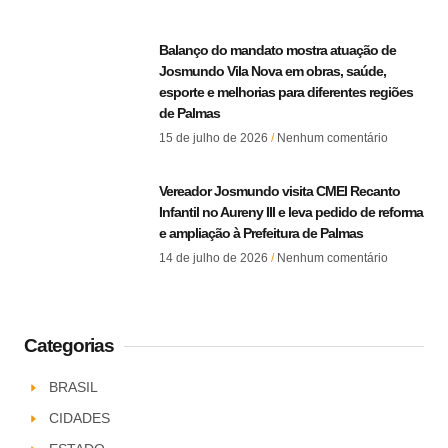
Balanço do mandato mostra atuação de
Josmundo Vila Nova em obras, saúde,
esporte e melhorias para diferentes regiões
de Palmas
15 de julho de 2026
Nenhum comentário
Vereador Josmundo visita CMEI Recanto
Infantil no Aureny III e leva pedido de reforma
e ampliação à Prefeitura de Palmas
14 de julho de 2026
Nenhum comentário
Categorias
BRASIL
CIDADES