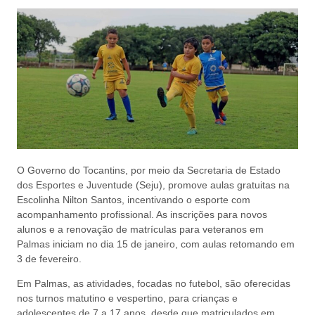
O Governo do Tocantins, por meio da Secretaria de Estado
dos Esportes e Juventude (Seju), promove aulas gratuitas na
Escolinha Nilton Santos, incentivando o esporte com
acompanhamento profissional. As inscrições para novos
alunos e a renovação de matrículas para veteranos em
Palmas iniciam no dia 15 de janeiro, com aulas retomando em
3 de fevereiro.
Em Palmas, as atividades, focadas no futebol, são oferecidas
nos turnos matutino e vespertino, para crianças e
adolescentes de 7 a 17 anos, desde que matriculados em