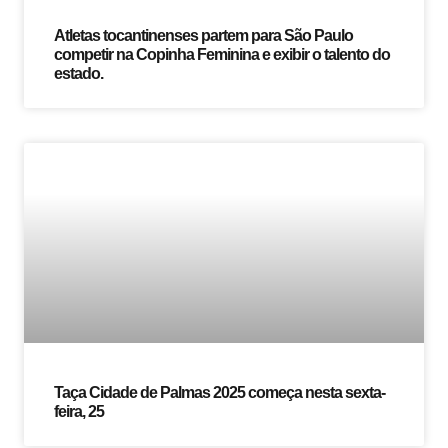
Atletas tocantinenses partem para São Paulo
competir na Copinha Feminina e exibir o talento do
estado.
Taça Cidade de Palmas 2025 começa nesta sexta-
feira, 25