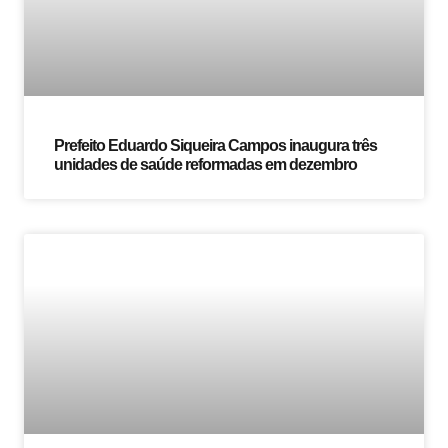
Prefeito Eduardo Siqueira Campos inaugura três
unidades de saúde reformadas em dezembro