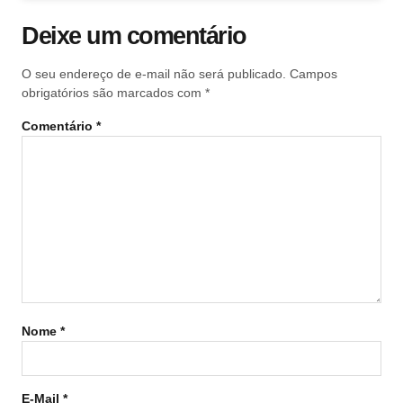
Deixe um comentário
O seu endereço de e-mail não será publicado.
Campos
obrigatórios são marcados com
*
Comentário
*
Nome
*
E-Mail
*