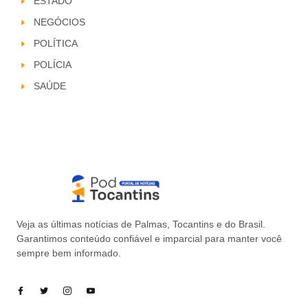
ESTADO
NEGÓCIOS
POLÍTICA
POLÍCIA
SAÚDE
Veja as últimas notícias de Palmas, Tocantins e do Brasil.
Garantimos conteúdo confiável e imparcial para manter você
sempre bem informado.