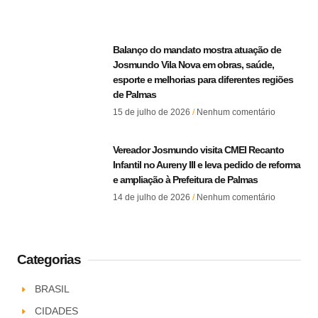
Balanço do mandato mostra atuação de
Josmundo Vila Nova em obras, saúde,
esporte e melhorias para diferentes regiões
de Palmas
15 de julho de 2026
Nenhum comentário
Vereador Josmundo visita CMEI Recanto
Infantil no Aureny III e leva pedido de reforma
e ampliação à Prefeitura de Palmas
14 de julho de 2026
Nenhum comentário
Categorias
BRASIL
CIDADES