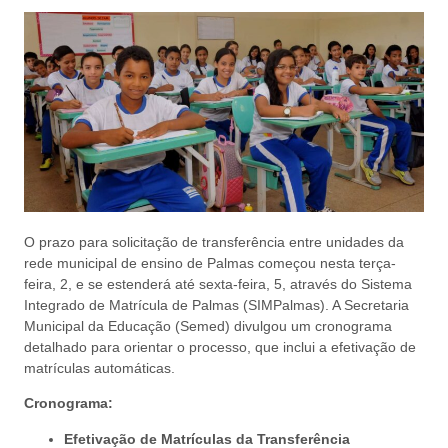
O prazo para solicitação de transferência entre unidades da
rede municipal de ensino de Palmas começou nesta terça-
feira, 2, e se estenderá até sexta-feira, 5, através do Sistema
Integrado de Matrícula de Palmas (SIMPalmas). A Secretaria
Municipal da Educação (Semed) divulgou um cronograma
detalhado para orientar o processo, que inclui a efetivação de
matrículas automáticas.
Cronograma:
Efetivação de Matrículas da Transferência