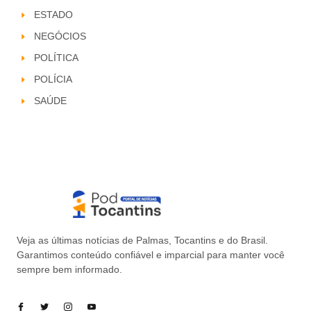
ESTADO
NEGÓCIOS
POLÍTICA
POLÍCIA
SAÚDE
Veja as últimas notícias de Palmas, Tocantins e do Brasil.
Garantimos conteúdo confiável e imparcial para manter você
sempre bem informado.