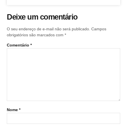
Deixe um comentário
O seu endereço de e-mail não será publicado.
Campos
obrigatórios são marcados com
*
Comentário
*
Nome
*