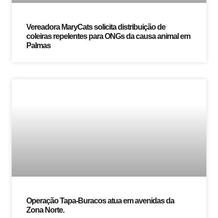
Vereadora MaryCats solicita distribuição de
coleiras repelentes para ONGs da causa animal em
Palmas
Operação Tapa-Buracos atua em avenidas da
Zona Norte.