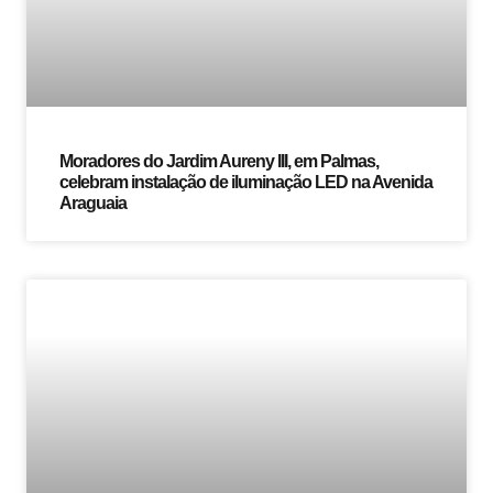
Moradores do Jardim Aureny III, em Palmas,
celebram instalação de iluminação LED na Avenida
Araguaia