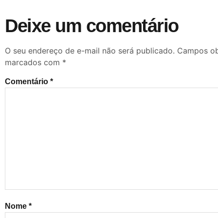
Deixe um comentário
O seu endereço de e-mail não será publicado.
Campos obr
marcados com
*
Comentário
*
Nome
*