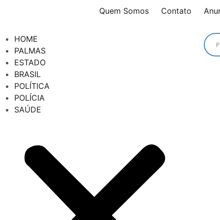
Quem Somos
Contato
Anu
HOME
PALMAS
ESTADO
BRASIL
POLÍTICA
POLÍCIA
SAÚDE