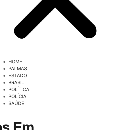
HOME
PALMAS
ESTADO
BRASIL
POLÍTICA
POLÍCIA
SAÚDE
os Em