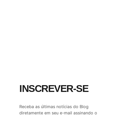
INSCREVER-SE
Receba as últimas notícias do Blog
diretamente em seu e-mail assinando o