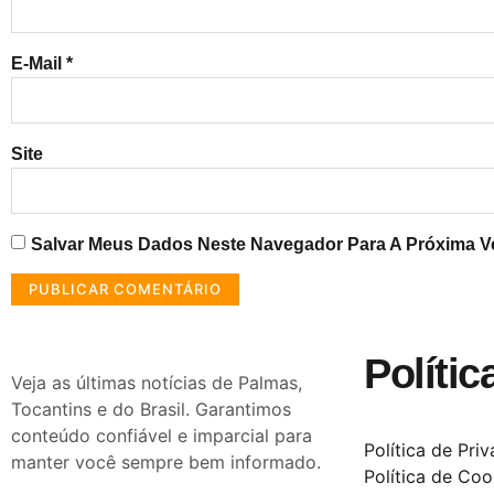
E-Mail
*
Site
Salvar Meus Dados Neste Navegador Para A Próxima V
Polític
Veja as últimas notícias de Palmas,
Tocantins e do Brasil. Garantimos
conteúdo confiável e imparcial para
Política de Pri
manter você sempre bem informado.
Política de Coo