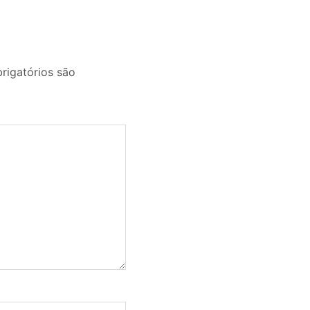
igatórios são