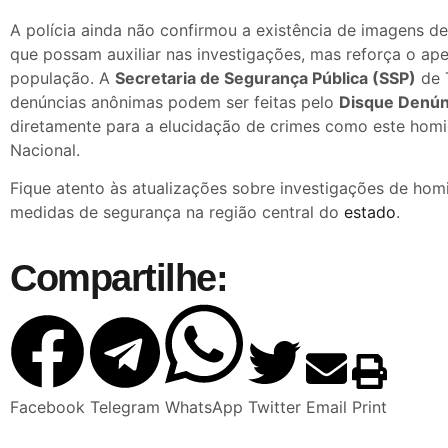
A polícia ainda não confirmou a existência de imagens 
que possam auxiliar nas investigações, mas reforça o ap
população. A
Secretaria de Segurança Pública (SSP)
de 
denúncias anônimas podem ser feitas pelo
Disque Denún
diretamente para a elucidação de crimes como este homi
Nacional.
Fique atento às atualizações sobre investigações de homi
medidas de segurança na região central do
estado
.
Compartilhe:
Facebook
Telegram
WhatsApp
Twitter
Email
Print