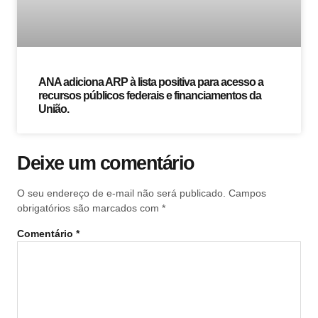
ANA adiciona ARP à lista positiva para acesso a
recursos públicos federais e financiamentos da
União.
Deixe um comentário
O seu endereço de e-mail não será publicado.
Campos
obrigatórios são marcados com
*
Comentário
*