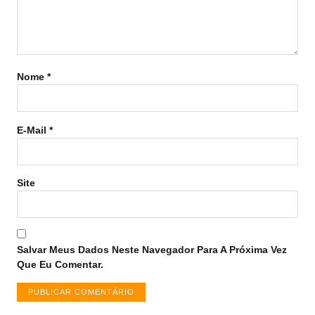
Nome
*
E-Mail
*
Site
Salvar Meus Dados Neste Navegador Para A Próxima Vez
Que Eu Comentar.