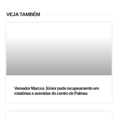
VEJA TAMBÉM
Vereador Marcos Júnior pede recapeamento em
rotatórias e avenidas do centro de Palmas