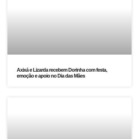
Axixá e Lizarda recebem Dorinha com festa,
emoção e apoio no Dia das Mães