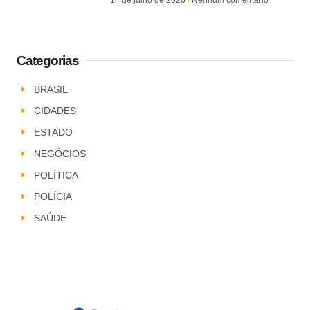
Categorias
BRASIL
CIDADES
ESTADO
NEGÓCIOS
POLÍTICA
POLÍCIA
SAÚDE