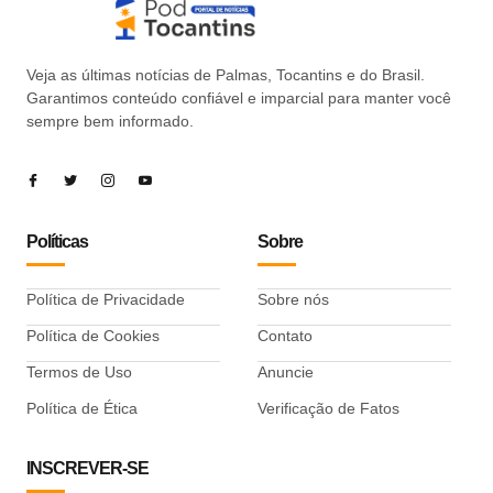
Veja as últimas notícias de Palmas, Tocantins e do Brasil.
Garantimos conteúdo confiável e imparcial para manter você
sempre bem informado.
Políticas
Sobre
Política de Privacidade
Sobre nós
Política de Cookies
Contato
Termos de Uso
Anuncie
Política de Ética
Verificação de Fatos
INSCREVER-SE