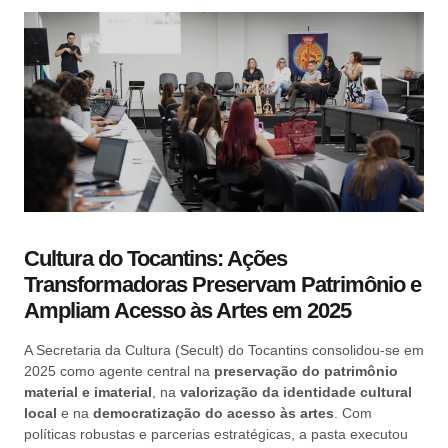
Cultura do Tocantins: Ações
Transformadoras Preservam Patrimônio e
Ampliam Acesso às Artes em 2025
A Secretaria da Cultura (Secult) do Tocantins consolidou-se em
2025 como agente central na
preservação do patrimônio
material e imaterial
, na
valorização da identidade cultural
local
e na
democratização do acesso às artes
. Com
políticas robustas e parcerias estratégicas, a pasta executou