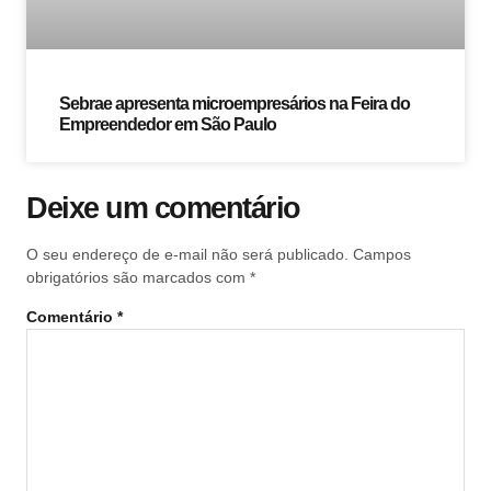
Sebrae apresenta microempresários na Feira do
Empreendedor em São Paulo
Deixe um comentário
O seu endereço de e-mail não será publicado.
Campos
obrigatórios são marcados com
*
Comentário
*