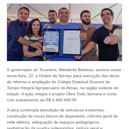
O governador do Tocantins, Wanderlei Barbosa, assinou nesta
sexta-feira, 22, a Ordem de Serviço para execução das obras
de reforma e ampliação do Colégio Estadual Girassol de
Tempo Integral Agropecuário de Almas, na região sudeste do
estado. A ação integra o projeto
Obra Toda Semana
e conta
com investimento de R$ 4.468.499,99.
A obra contempla demolição de estruturas existentes,
construção de novos blocos de alojamento, reforma geral da
rede elétrica, adequação de espaços pedagógicos,
revitalização da quadra poliesportiva, pintura geral e