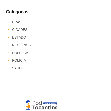
Categorias
BRASIL
CIDADES
ESTADO
NEGÓCIOS
POLÍTICA
POLÍCIA
SAÚDE