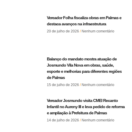
Vereador Folha fiscaliza obras em Palmas e
destaca avanços na infraestrutura
20 de julho de 2026
Nenhum comentário
Balanço do mandato mostra atuação de
Josmundo Vila Nova em obras, saúde,
esporte e melhorias para diferentes regiões
de Palmas
15 de julho de 2026
Nenhum comentário
Vereador Josmundo visita CMEI Recanto
Infantil no Aureny III e leva pedido de reforma
e ampliação à Prefeitura de Palmas
14 de julho de 2026
Nenhum comentário