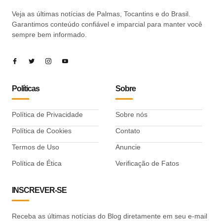
Veja as últimas notícias de Palmas, Tocantins e do Brasil.
Garantimos conteúdo confiável e imparcial para manter você
sempre bem informado.
Políticas
Sobre
Política de Privacidade
Sobre nós
Política de Cookies
Contato
Termos de Uso
Anuncie
Política de Ética
Verificação de Fatos
INSCREVER-SE
Receba as últimas notícias do Blog diretamente em seu e-mail