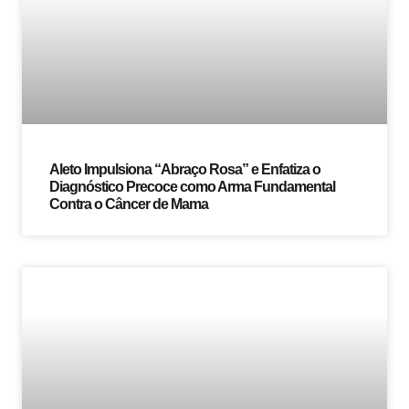
Aleto Impulsiona “Abraço Rosa” e Enfatiza o
Diagnóstico Precoce como Arma Fundamental
Contra o Câncer de Mama