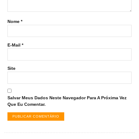
Nome
*
E-Mail
*
Site
Salvar Meus Dados Neste Navegador Para A Próxima Vez
Que Eu Comentar.