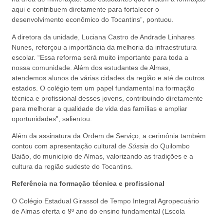
aqui e contribuem diretamente para fortalecer o
desenvolvimento econômico do Tocantins”, pontuou.
A diretora da unidade, Luciana Castro de Andrade Linhares
Nunes, reforçou a importância da melhoria da infraestrutura
escolar. “Essa reforma será muito importante para toda a
nossa comunidade. Além dos estudantes de Almas,
atendemos alunos de várias cidades da região e até de outros
estados. O colégio tem um papel fundamental na formação
técnica e profissional desses jovens, contribuindo diretamente
para melhorar a qualidade de vida das famílias e ampliar
oportunidades”, salientou.
Além da assinatura da Ordem de Serviço, a cerimônia também
contou com apresentação cultural de
Sússia
do Quilombo
Baião, do município de Almas, valorizando as tradições e a
cultura da região sudeste do Tocantins.
Referência na formação técnica e profissional
O Colégio Estadual Girassol de Tempo Integral Agropecuário
de Almas oferta o 9º ano do ensino fundamental (Escola