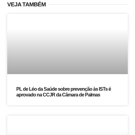
VEJA TAMBÉM
PL de Léo da Saúde sobre prevenção às ISTs é
aprovado na CCJR da Câmara de Palmas