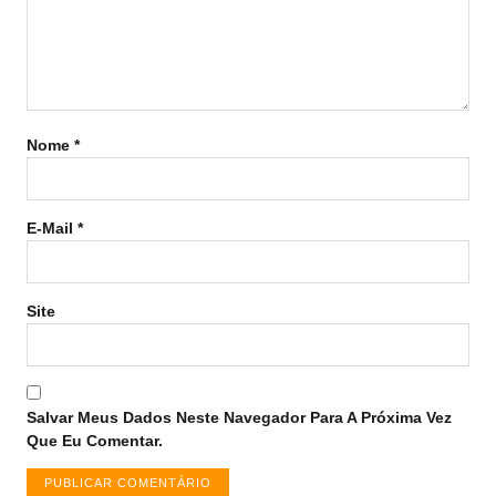
Nome
*
E-Mail
*
Site
Salvar Meus Dados Neste Navegador Para A Próxima Vez
Que Eu Comentar.