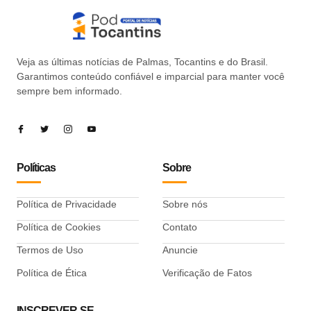
Veja as últimas notícias de Palmas, Tocantins e do Brasil.
Garantimos conteúdo confiável e imparcial para manter você
sempre bem informado.
Políticas
Sobre
Política de Privacidade
Sobre nós
Política de Cookies
Contato
Termos de Uso
Anuncie
Política de Ética
Verificação de Fatos
INSCREVER-SE