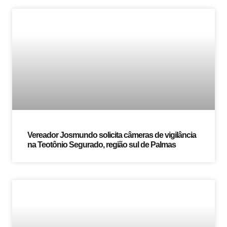
Vereador Josmundo solicita câmeras de vigilância
na Teotônio Segurado, região sul de Palmas