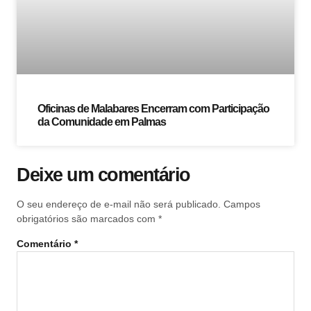
Oficinas de Malabares Encerram com Participação
da Comunidade em Palmas
Deixe um comentário
O seu endereço de e-mail não será publicado.
Campos
obrigatórios são marcados com
*
Comentário
*