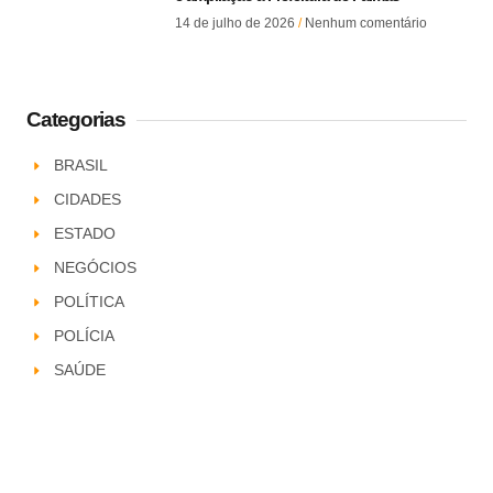
14 de julho de 2026
Nenhum comentário
Categorias
BRASIL
CIDADES
ESTADO
NEGÓCIOS
POLÍTICA
POLÍCIA
SAÚDE